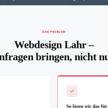
DAS PROBLEM
Webdesign Lahr –
nfragen bringen, nicht n
So lösen wir das für