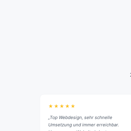
★★★★★
„Top Webdesign, sehr schnelle
Umsetzung und immer erreichbar.