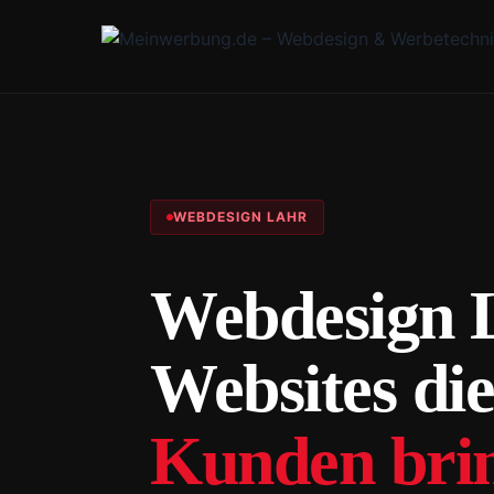
WEBDESIGN LAHR
Webdesign 
Websites die
Kunden bri