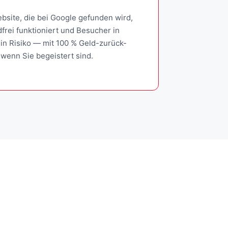
bsite, die bei Google gefunden wird,
frei funktioniert und Besucher in
in Risiko — mit 100 % Geld-zurück-
 wenn Sie begeistert sind.