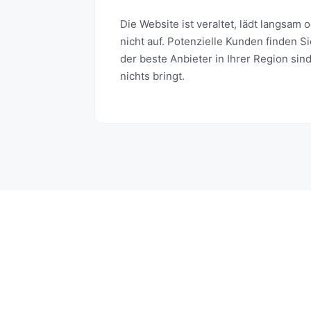
Die Website ist veraltet, lädt langsam 
nicht auf. Potenzielle Kunden finden S
der beste Anbieter in Ihrer Region sin
nichts bringt.