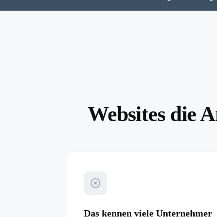
Websites die A
Das kennen viele Unternehmer