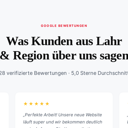
GOOGLE BEWERTUNGEN
Was Kunden aus Lahr
& Region über uns sage
28 verifizierte Bewertungen · 5,0 Sterne Durchschnit
★★★★★
„Perfekte Arbeit! Unsere neue Website
läuft super und wir bekommen deutlich