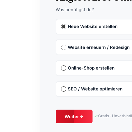
Was benötigst du?
Neue Website erstellen
Website erneuern / Redesign
Online-Shop erstellen
SEO / Website optimieren
Gratis · Unverbind
Weiter