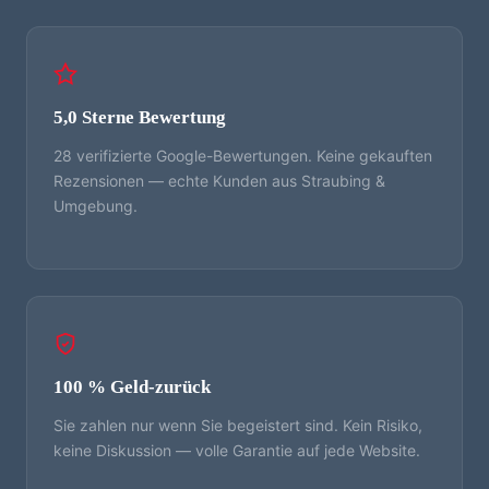
5,0 Sterne Bewertung
28 verifizierte Google-Bewertungen. Keine gekauften
Rezensionen — echte Kunden aus Straubing &
Umgebung.
100 % Geld-zurück
Sie zahlen nur wenn Sie begeistert sind. Kein Risiko,
keine Diskussion — volle Garantie auf jede Website.