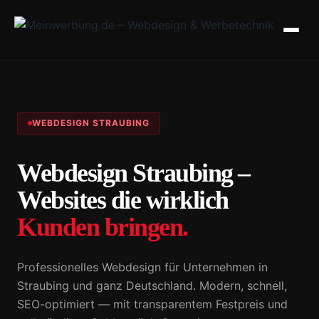
WEBDESIGN STRAUBING
Webdesign Straubing –
Websites die wirklich
Kunden bringen.
Professionelles Webdesign für Unternehmen in
Straubing und ganz Deutschland. Modern, schnell,
SEO-optimiert — mit transparentem Festpreis und