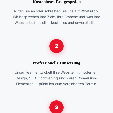
Kostenloses Erstgespräch
Rufen Sie an oder schreiben Sie uns auf WhatsApp.
Wir besprechen Ihre Ziele, Ihre Branche und was Ihre
Website leisten soll — kostenlos und unverbindlich.
2
Professionelle Umsetzung
Unser Team entwickelt Ihre Website mit modernem
Design, SEO-Optimierung und klaren Conversion-
Elementen — pünktlich zum vereinbarten Termin.
3