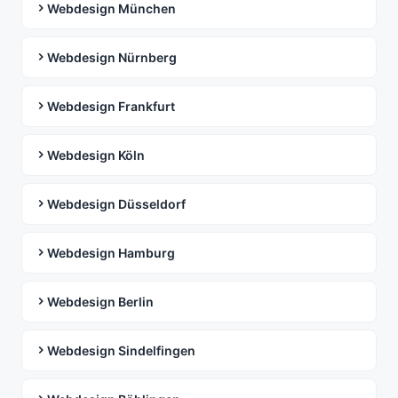
Webdesign München
Webdesign Nürnberg
Webdesign Frankfurt
Webdesign Köln
Webdesign Düsseldorf
Webdesign Hamburg
Webdesign Berlin
Webdesign Sindelfingen