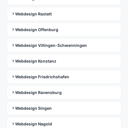
Webdesign Rastatt
Webdesign Offenburg
Webdesign Villingen-Schwenningen
Webdesign Konstanz
Webdesign Friedrichshafen
Webdesign Ravensburg
Webdesign Singen
Webdesign Nagold