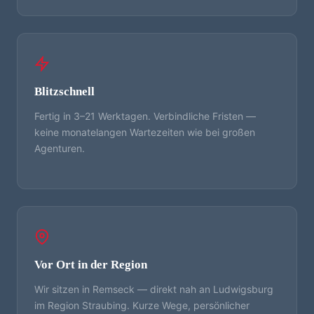
Blitzschnell
Fertig in 3–21 Werktagen. Verbindliche Fristen —
keine monatelangen Wartezeiten wie bei großen
Agenturen.
Vor Ort in der Region
Wir sitzen in Remseck — direkt nah an Ludwigsburg
im Region Straubing. Kurze Wege, persönlicher