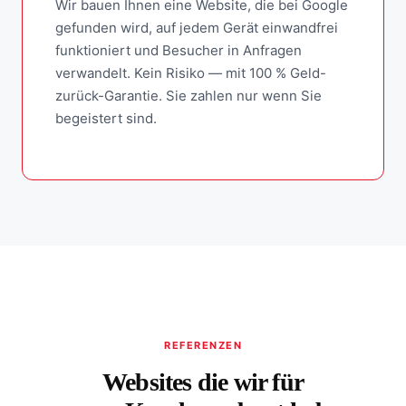
Wir bauen Ihnen eine Website, die bei Google
gefunden wird, auf jedem Gerät einwandfrei
funktioniert und Besucher in Anfragen
verwandelt. Kein Risiko — mit 100 % Geld-
zurück-Garantie. Sie zahlen nur wenn Sie
begeistert sind.
REFERENZEN
Websites die wir für