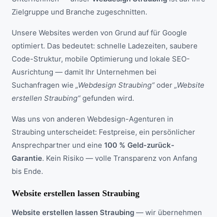
Zielgruppe und Branche zugeschnitten.
Unsere Websites werden von Grund auf für Google
optimiert. Das bedeutet: schnelle Ladezeiten, saubere
Code-Struktur, mobile Optimierung und lokale SEO-
Ausrichtung — damit Ihr Unternehmen bei
Suchanfragen wie
„Webdesign Straubing“
oder
„Website
erstellen Straubing“
gefunden wird.
Was uns von anderen Webdesign-Agenturen in
Straubing unterscheidet: Festpreise, ein persönlicher
Ansprechpartner und eine
100 % Geld-zurück-
Garantie
. Kein Risiko — volle Transparenz von Anfang
bis Ende.
Website erstellen lassen Straubing
Website erstellen lassen Straubing
— wir übernehmen