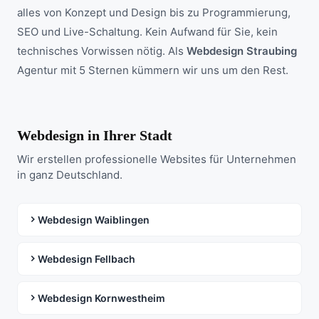
alles von Konzept und Design bis zu Programmierung,
SEO und Live-Schaltung. Kein Aufwand für Sie, kein
technisches Vorwissen nötig. Als
Webdesign Straubing
Agentur mit 5 Sternen kümmern wir uns um den Rest.
Webdesign in Ihrer Stadt
Wir erstellen professionelle Websites für Unternehmen
in ganz Deutschland.
Webdesign Waiblingen
Webdesign Fellbach
Webdesign Kornwestheim