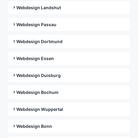
Webdesign Landshut
Webdesign Passau
Webdesign Dortmund
Webdesign Essen
Webdesign Duisburg
Webdesign Bochum
Webdesign Wuppertal
Webdesign Bonn