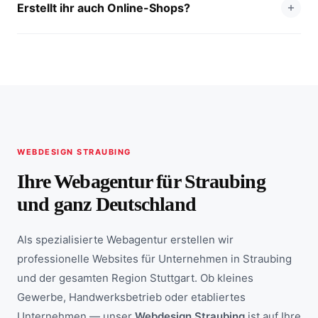
Erstellt ihr auch Online-Shops?
WEBDESIGN STRAUBING
Ihre Webagentur für Straubing
und ganz Deutschland
Als spezialisierte Webagentur erstellen wir
professionelle Websites für Unternehmen in Straubing
und der gesamten Region Stuttgart. Ob kleines
Gewerbe, Handwerksbetrieb oder etabliertes
Unternehmen — unser
Webdesign Straubing
ist auf Ihre