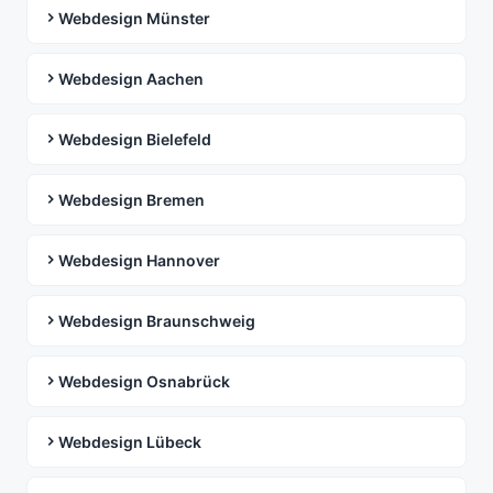
Webdesign Münster
Webdesign Aachen
Webdesign Bielefeld
Webdesign Bremen
Webdesign Hannover
Webdesign Braunschweig
Webdesign Osnabrück
Webdesign Lübeck