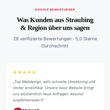
GOOGLE BEWERTUNGEN
Was Kunden aus Straubing
& Region über uns sagen
28 verifizierte Bewertungen · 5,0 Sterne
Durchschnitt
★★★★★
„Top Webdesign, sehr schnelle Umsetzung und
immer erreichbar. Unsere neue Website bringt
uns wöchentlich neue Anfragen. Absolut
empfehlenswert!“