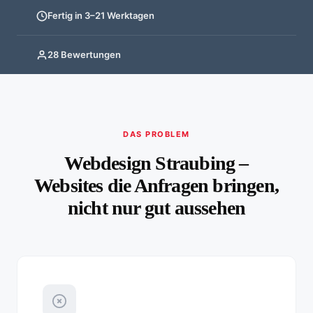
Fertig in 3–21 Werktagen
28 Bewertungen
DAS PROBLEM
Webdesign Straubing –
Websites die Anfragen bringen,
nicht nur gut aussehen