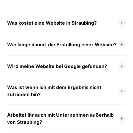
Was kostet eine Website in Straubing?
Wie lange dauert die Erstellung einer Website?
Wird meine Website bei Google gefunden?
Was ist wenn ich mit dem Ergebnis nicht
zufrieden bin?
Arbeitet ihr auch mit Unternehmen außerhalb
von Straubing?