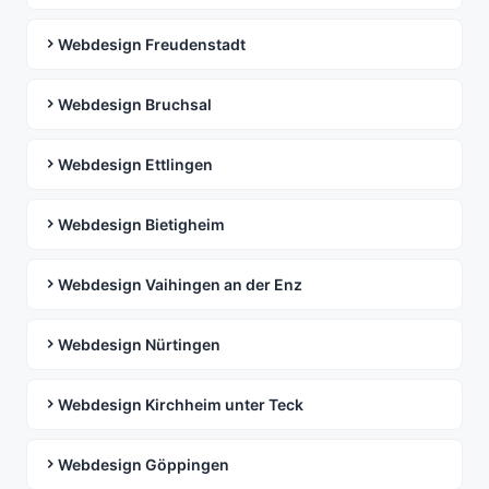
Webdesign Freudenstadt
Webdesign Bruchsal
Webdesign Ettlingen
Webdesign Bietigheim
Webdesign Vaihingen an der Enz
Webdesign Nürtingen
Webdesign Kirchheim unter Teck
Webdesign Göppingen