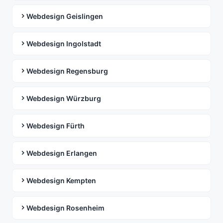
Webdesign Geislingen
Webdesign Ingolstadt
Webdesign Regensburg
Webdesign Würzburg
Webdesign Fürth
Webdesign Erlangen
Webdesign Kempten
Webdesign Rosenheim