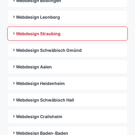
Webdesign Böblingen
Webdesign Leonberg
Webdesign Straubing
Webdesign Schwäbisch Gmünd
Webdesign Aalen
Webdesign Heidenheim
Webdesign Schwäbisch Hall
Webdesign Crailsheim
Webdesign Baden-Baden