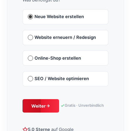
Neue Website erstellen
Website erneuern / Redesign
Online-Shop erstellen
SEO / Website optimieren
Gratis · Unverbindlich
Weiter
5,0 Sterne
auf Google