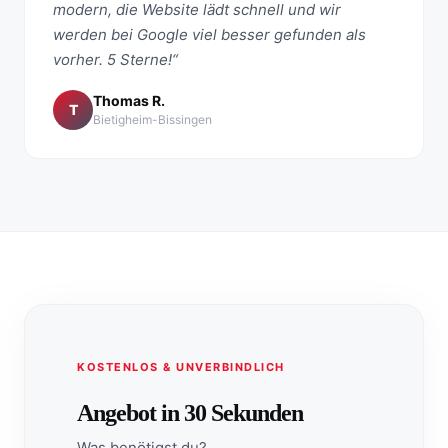
modern, die Website lädt schnell und wir
werden bei Google viel besser gefunden als
vorher. 5 Sterne!“
Thomas R.
T
Bietigheim-Bissingen
KOSTENLOS & UNVERBINDLICH
Angebot in 30 Sekunden
Was benötigst du?