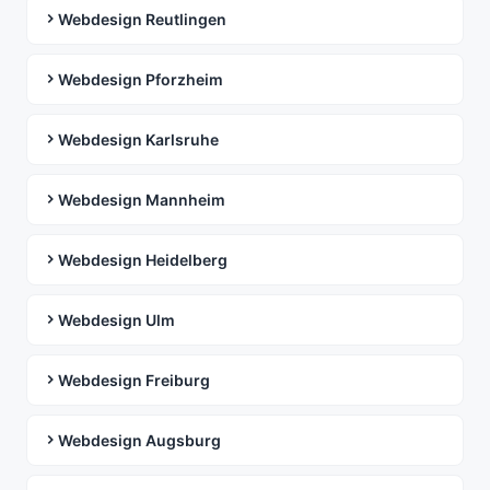
Webdesign Reutlingen
Webdesign Pforzheim
Webdesign Karlsruhe
Webdesign Mannheim
Webdesign Heidelberg
Webdesign Ulm
Webdesign Freiburg
Webdesign Augsburg