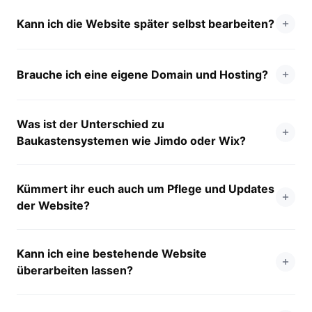
Kann ich die Website später selbst bearbeiten?
Brauche ich eine eigene Domain und Hosting?
Was ist der Unterschied zu
Baukastensystemen wie Jimdo oder Wix?
Kümmert ihr euch auch um Pflege und Updates
der Website?
Kann ich eine bestehende Website
überarbeiten lassen?