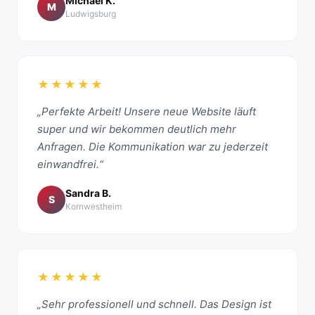
Michael K.
M
Ludwigsburg
★★★★★
„Perfekte Arbeit! Unsere neue Website läuft
super und wir bekommen deutlich mehr
Anfragen. Die Kommunikation war zu jederzeit
einwandfrei.“
Sandra B.
S
Kornwestheim
★★★★★
„Sehr professionell und schnell. Das Design ist