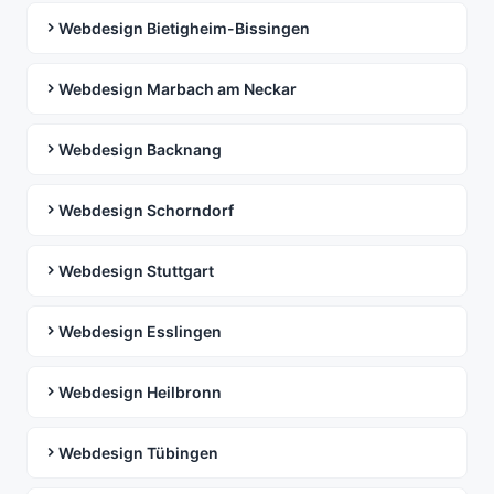
Webdesign Bietigheim-Bissingen
Webdesign Marbach am Neckar
Webdesign Backnang
Webdesign Schorndorf
Webdesign Stuttgart
Webdesign Esslingen
Webdesign Heilbronn
Webdesign Tübingen