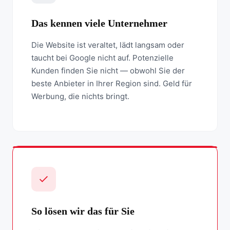
Das kennen viele Unternehmer
Die Website ist veraltet, lädt langsam oder
taucht bei Google nicht auf. Potenzielle
Kunden finden Sie nicht — obwohl Sie der
beste Anbieter in Ihrer Region sind. Geld für
Werbung, die nichts bringt.
So lösen wir das für Sie