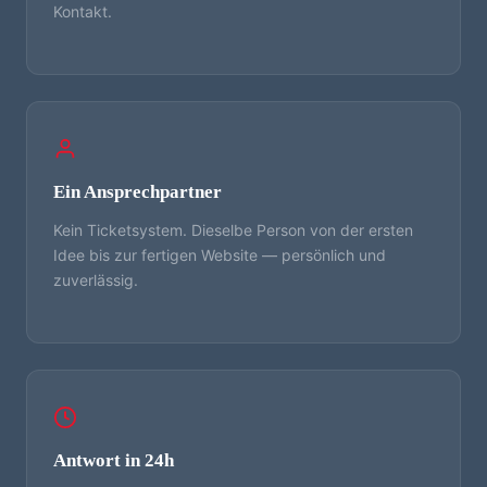
Kontakt.
Ein Ansprechpartner
Kein Ticketsystem. Dieselbe Person von der ersten
Idee bis zur fertigen Website — persönlich und
zuverlässig.
Antwort in 24h