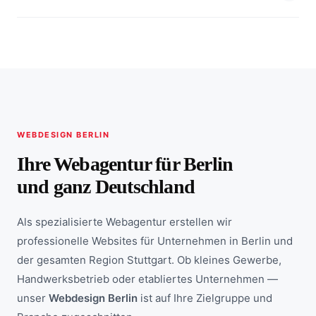
WEBDESIGN BERLIN
Ihre Webagentur für Berlin
und ganz Deutschland
Als spezialisierte Webagentur erstellen wir
professionelle Websites für Unternehmen in Berlin und
der gesamten Region Stuttgart. Ob kleines Gewerbe,
Handwerksbetrieb oder etabliertes Unternehmen —
unser
Webdesign Berlin
ist auf Ihre Zielgruppe und