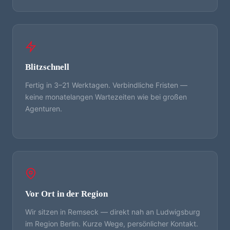
Blitzschnell
Fertig in 3–21 Werktagen. Verbindliche Fristen —
keine monatelangen Wartezeiten wie bei großen
Agenturen.
Vor Ort in der Region
Wir sitzen in Remseck — direkt nah an Ludwigsburg
im Region Berlin. Kurze Wege, persönlicher Kontakt.