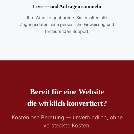
Live — und Anfragen sammeln
Ihre Website geht online. Sie erhalten alle
Zugangsdaten, eine persönliche Einweisung und
fortlaufenden Support.
Bereit für eine Website
die wirklich konvertiert?
Kostenlose Beratung — unverbindlich, ohne
versteckte Kosten.