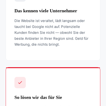
Das kennen viele Unternehmer
Die Website ist veraltet, lädt langsam oder
taucht bei Google nicht auf. Potenzielle
Kunden finden Sie nicht — obwohl Sie der
beste Anbieter in Ihrer Region sind. Geld für
Werbung, die nichts bringt.
So lösen wir das für Sie