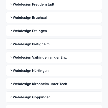
Webdesign Freudenstadt
Webdesign Bruchsal
Webdesign Ettlingen
Webdesign Bietigheim
Webdesign Vaihingen an der Enz
Webdesign Nürtingen
Webdesign Kirchheim unter Teck
Webdesign Göppingen