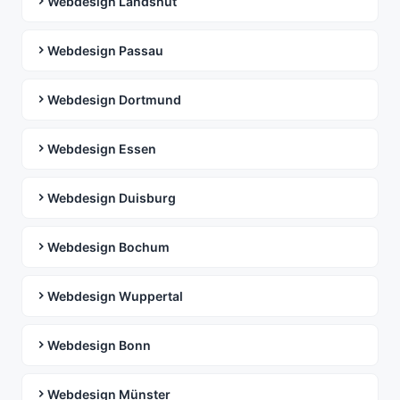
Webdesign Landshut
Webdesign Passau
Webdesign Dortmund
Webdesign Essen
Webdesign Duisburg
Webdesign Bochum
Webdesign Wuppertal
Webdesign Bonn
Webdesign Münster