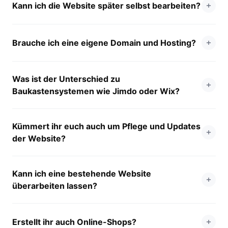
Kann ich die Website später selbst bearbeiten?
Brauche ich eine eigene Domain und Hosting?
Was ist der Unterschied zu
Baukastensystemen wie Jimdo oder Wix?
Kümmert ihr euch auch um Pflege und Updates
der Website?
Kann ich eine bestehende Website
überarbeiten lassen?
Erstellt ihr auch Online-Shops?