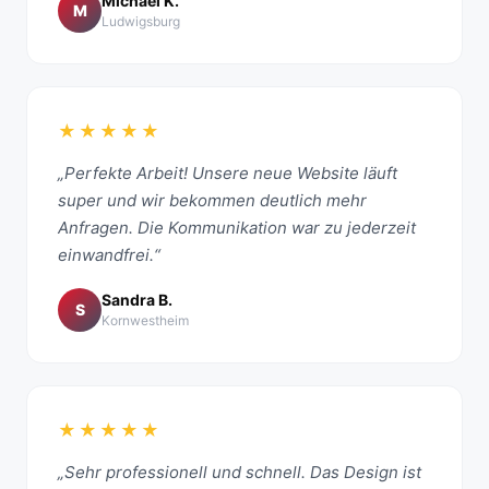
Michael K.
M
Ludwigsburg
★★★★★
„Perfekte Arbeit! Unsere neue Website läuft
super und wir bekommen deutlich mehr
Anfragen. Die Kommunikation war zu jederzeit
einwandfrei.“
Sandra B.
S
Kornwestheim
★★★★★
„Sehr professionell und schnell. Das Design ist