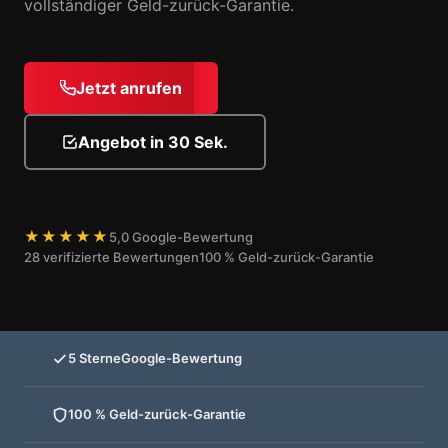
vollständiger Geld-zurück-Garantie.
Jetzt anrufen
Angebot in 30 Sek.
★★★★★
5,0 Google-Bewertung
28 verifizierte Bewertungen
100 % Geld-zurück-Garantie
5 Sterne
Google-Bewertung
100 % Geld-zurück-Garantie