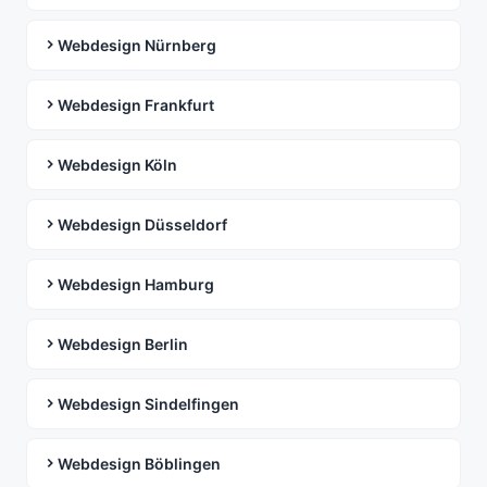
Webdesign Nürnberg
Webdesign Frankfurt
Webdesign Köln
Webdesign Düsseldorf
Webdesign Hamburg
Webdesign Berlin
Webdesign Sindelfingen
Webdesign Böblingen