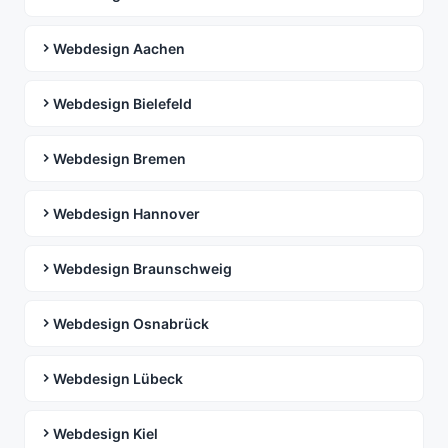
Webdesign Aachen
Webdesign Bielefeld
Webdesign Bremen
Webdesign Hannover
Webdesign Braunschweig
Webdesign Osnabrück
Webdesign Lübeck
Webdesign Kiel