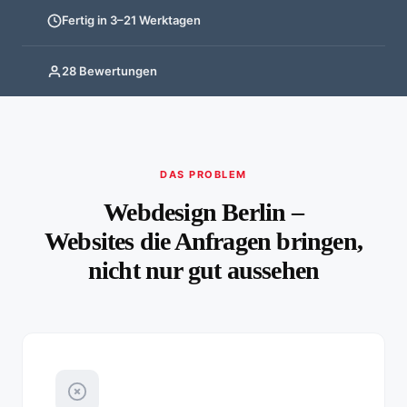
Fertig in 3–21 Werktagen
28 Bewertungen
DAS PROBLEM
Webdesign Berlin –
Websites die Anfragen bringen,
nicht nur gut aussehen