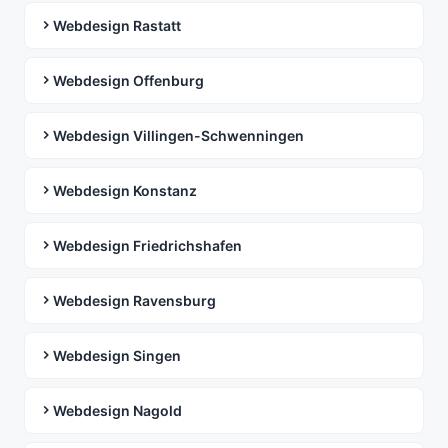
Webdesign Rastatt
Webdesign Offenburg
Webdesign Villingen-Schwenningen
Webdesign Konstanz
Webdesign Friedrichshafen
Webdesign Ravensburg
Webdesign Singen
Webdesign Nagold