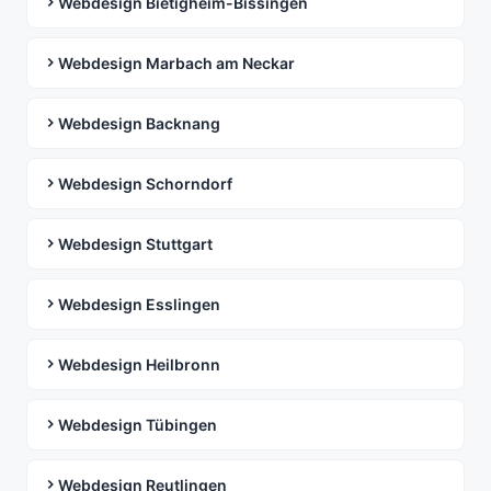
Webdesign Bietigheim-Bissingen
Webdesign Marbach am Neckar
Webdesign Backnang
Webdesign Schorndorf
Webdesign Stuttgart
Webdesign Esslingen
Webdesign Heilbronn
Webdesign Tübingen
Webdesign Reutlingen