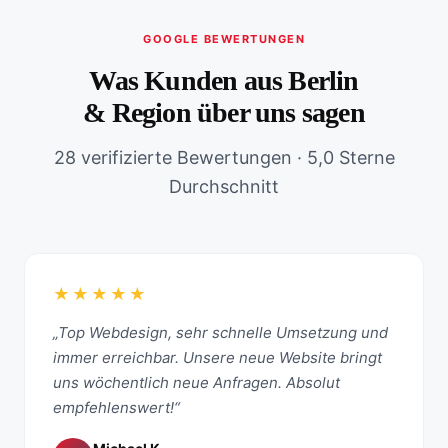
GOOGLE BEWERTUNGEN
Was Kunden aus Berlin
& Region über uns sagen
28 verifizierte Bewertungen · 5,0 Sterne
Durchschnitt
★★★★★
„Top Webdesign, sehr schnelle Umsetzung und
immer erreichbar. Unsere neue Website bringt
uns wöchentlich neue Anfragen. Absolut
empfehlenswert!“