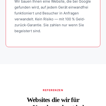
Wir bauen Ihnen eine Website, die bei Google
gefunden wird, auf jedem Gerät einwandfrei
funktioniert und Besucher in Anfragen
verwandelt. Kein Risiko — mit 100 % Geld-
zurück-Garantie. Sie zahlen nur wenn Sie
begeistert sind.
REFERENZEN
Websites die wir für