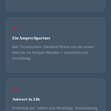
Ein Ansprechpartner
Kein Ticketsystem. Dieselbe Person von der ersten
Idee bis zur fertigen Website — persönlich und
zuverlässig.
Antwort in 24h
Erreichbar per Telefon und WhatsApp. Rückmeldung