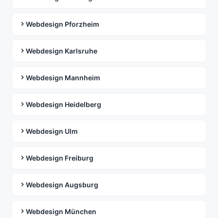
Webdesign Pforzheim
Webdesign Karlsruhe
Webdesign Mannheim
Webdesign Heidelberg
Webdesign Ulm
Webdesign Freiburg
Webdesign Augsburg
Webdesign München