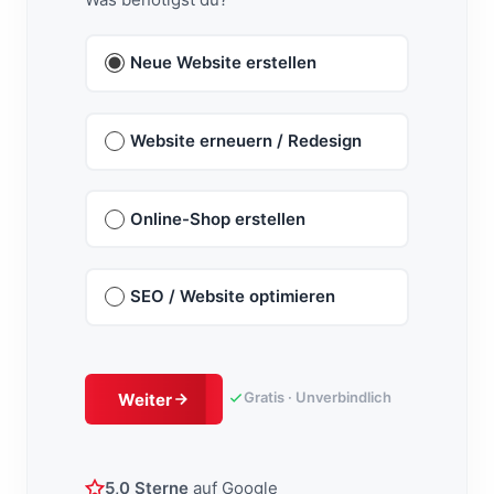
Neue Website erstellen
Website erneuern / Redesign
Online-Shop erstellen
SEO / Website optimieren
Gratis · Unverbindlich
Weiter
5,0 Sterne
auf Google