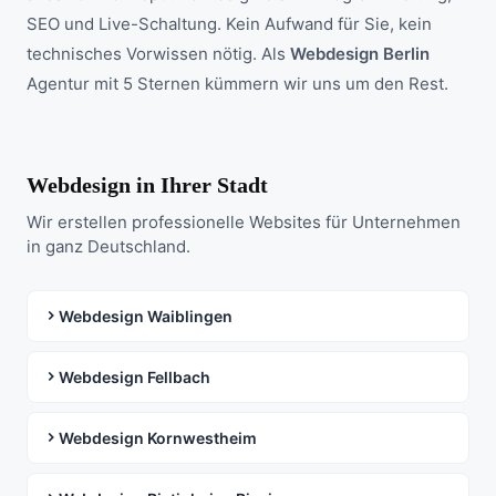
SEO und Live-Schaltung. Kein Aufwand für Sie, kein
technisches Vorwissen nötig. Als
Webdesign Berlin
Agentur mit 5 Sternen kümmern wir uns um den Rest.
Webdesign in Ihrer Stadt
Wir erstellen professionelle Websites für Unternehmen
in ganz Deutschland.
Webdesign Waiblingen
Webdesign Fellbach
Webdesign Kornwestheim