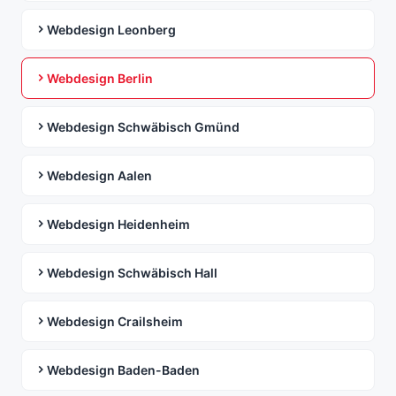
Webdesign Leonberg
Webdesign Berlin
Webdesign Schwäbisch Gmünd
Webdesign Aalen
Webdesign Heidenheim
Webdesign Schwäbisch Hall
Webdesign Crailsheim
Webdesign Baden-Baden