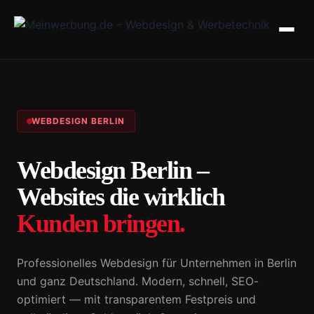
WEBDESIGN BERLIN
Webdesign Berlin –
Websites die wirklich
Kunden bringen.
Professionelles Webdesign für Unternehmen in Berlin
und ganz Deutschland. Modern, schnell, SEO-
optimiert — mit transparentem Festpreis und