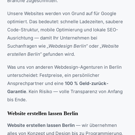
Branche zugeschnitten.
Unsere Websites werden von Grund auf für Google
optimiert. Das bedeutet: schnelle Ladezeiten, saubere
Code-Struktur, mobile Optimierung und lokale SEO-
Ausrichtung — damit Ihr Unternehmen bei
Suchanfragen wie
„Webdesign Berlin“
oder
„Website
erstellen Berlin“
gefunden wird.
Was uns von anderen Webdesign-Agenturen in Berlin
unterscheidet: Festpreise, ein persönlicher
Ansprechpartner und eine
100 % Geld-zurück-
Garantie
. Kein Risiko — volle Transparenz von Anfang
bis Ende.
Website erstellen lassen Berlin
Website erstellen lassen Berlin
— wir übernehmen
alles von Konzept und Design bis zu Programmierung,