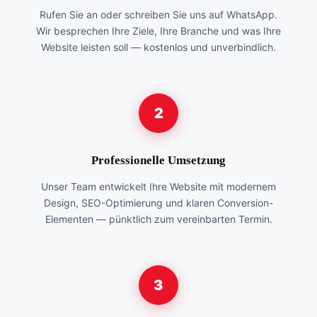
Rufen Sie an oder schreiben Sie uns auf WhatsApp.
Wir besprechen Ihre Ziele, Ihre Branche und was Ihre
Website leisten soll — kostenlos und unverbindlich.
2
Professionelle Umsetzung
Unser Team entwickelt Ihre Website mit modernem
Design, SEO-Optimierung und klaren Conversion-
Elementen — pünktlich zum vereinbarten Termin.
3