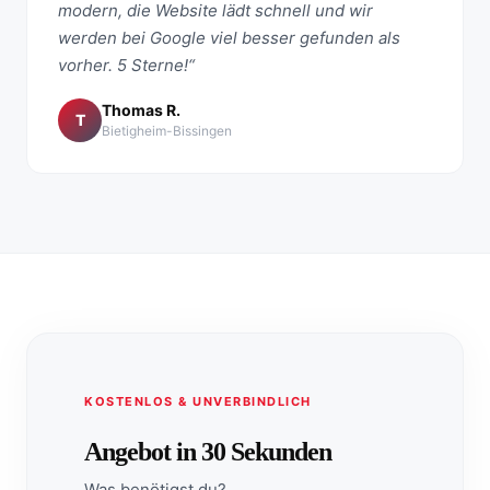
modern, die Website lädt schnell und wir
werden bei Google viel besser gefunden als
vorher. 5 Sterne!“
Thomas R.
T
Bietigheim-Bissingen
KOSTENLOS & UNVERBINDLICH
Angebot in 30 Sekunden
Was benötigst du?