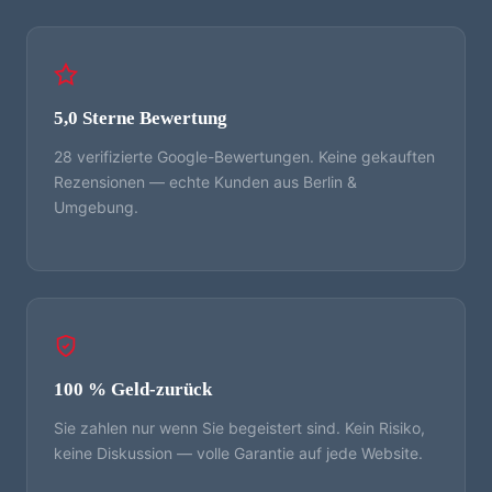
5,0 Sterne Bewertung
28 verifizierte Google-Bewertungen. Keine gekauften
Rezensionen — echte Kunden aus Berlin &
Umgebung.
100 % Geld-zurück
Sie zahlen nur wenn Sie begeistert sind. Kein Risiko,
keine Diskussion — volle Garantie auf jede Website.