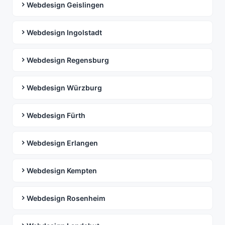
Webdesign Geislingen
Webdesign Ingolstadt
Webdesign Regensburg
Webdesign Würzburg
Webdesign Fürth
Webdesign Erlangen
Webdesign Kempten
Webdesign Rosenheim