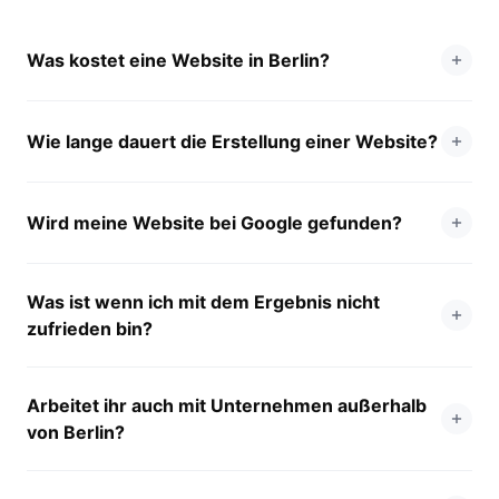
Was kostet eine Website in Berlin?
Wie lange dauert die Erstellung einer Website?
Wird meine Website bei Google gefunden?
Was ist wenn ich mit dem Ergebnis nicht
zufrieden bin?
Arbeitet ihr auch mit Unternehmen außerhalb
von Berlin?