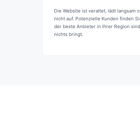
Die Website ist veraltet, lädt langsam 
nicht auf. Potenzielle Kunden finden S
der beste Anbieter in Ihrer Region sin
nichts bringt.