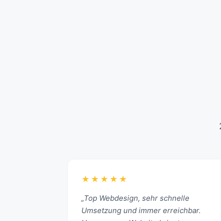
★★★★★
„Top Webdesign, sehr schnelle
Umsetzung und immer erreichbar.