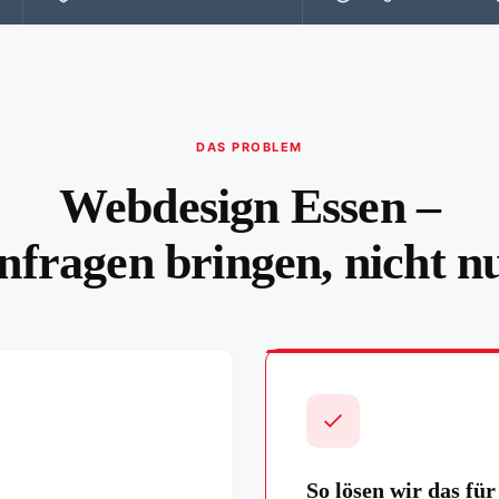
DAS PROBLEM
Webdesign Essen –
nfragen bringen, nicht n
So lösen wir das für