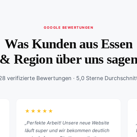
GOOGLE BEWERTUNGEN
Was Kunden aus Essen
& Region über uns sage
28 verifizierte Bewertungen · 5,0 Sterne Durchschnit
★★★★★
„Perfekte Arbeit! Unsere neue Website
läuft super und wir bekommen deutlich