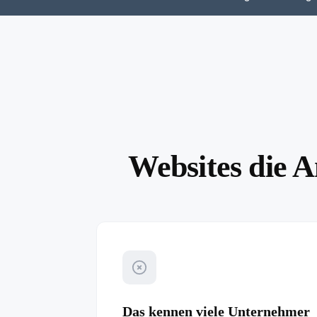
Websites die A
Das kennen viele Unternehmer