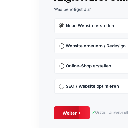
Was benötigst du?
Neue Website erstellen
Website erneuern / Redesign
Online-Shop erstellen
SEO / Website optimieren
Gratis · Unverbind
Weiter