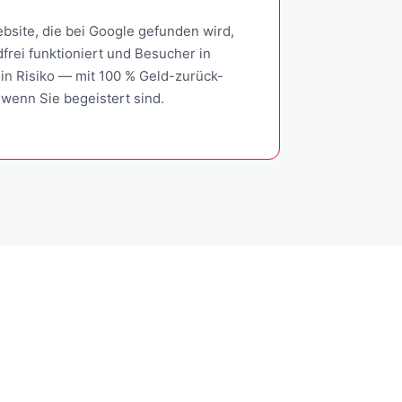
bsite, die bei Google gefunden wird,
frei funktioniert und Besucher in
in Risiko — mit 100 % Geld-zurück-
 wenn Sie begeistert sind.