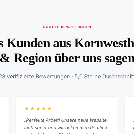
GOOGLE BEWERTUNGEN
 Kunden aus Kornwest
& Region über uns sage
28 verifizierte Bewertungen · 5,0 Sterne Durchschnit
★★★★★
„Perfekte Arbeit! Unsere neue Website
läuft super und wir bekommen deutlich