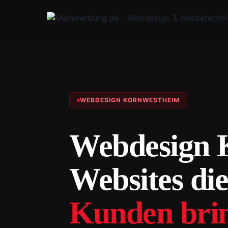
WEBDESIGN KORNWESTHEIM
Webdesign 
Websites die
Kunden bri