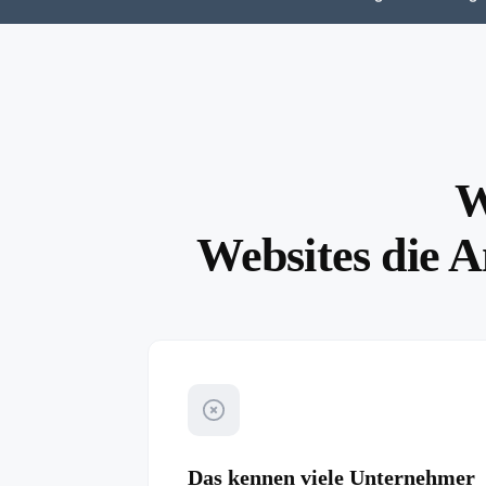
W
Websites die A
Das kennen viele Unternehmer