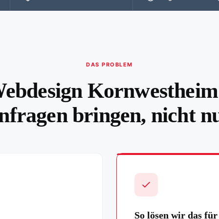
DAS PROBLEM
ebdesign Kornwestheim
nfragen bringen, nicht n
So lösen wir das für