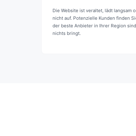
Die Website ist veraltet, lädt langsam 
nicht auf. Potenzielle Kunden finden S
der beste Anbieter in Ihrer Region sin
nichts bringt.