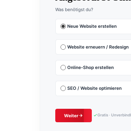
Was benötigst du?
Neue Website erstellen
Website erneuern / Redesign
Online-Shop erstellen
SEO / Website optimieren
Gratis · Unverbind
Weiter