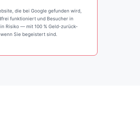
bsite, die bei Google gefunden wird,
frei funktioniert und Besucher in
in Risiko — mit 100 % Geld-zurück-
 wenn Sie begeistert sind.