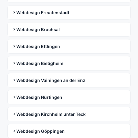
Webdesign Freudenstadt
Webdesign Bruchsal
Webdesign Ettlingen
Webdesign Bietigheim
Webdesign Vaihingen an der Enz
Webdesign Nürtingen
Webdesign Kirchheim unter Teck
Webdesign Göppingen