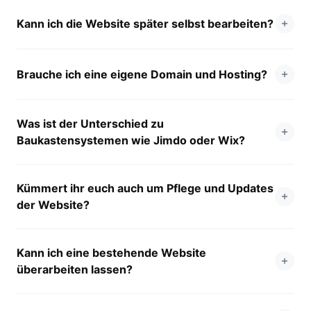
Kann ich die Website später selbst bearbeiten?
Brauche ich eine eigene Domain und Hosting?
Was ist der Unterschied zu
Baukastensystemen wie Jimdo oder Wix?
Kümmert ihr euch auch um Pflege und Updates
der Website?
Kann ich eine bestehende Website
überarbeiten lassen?