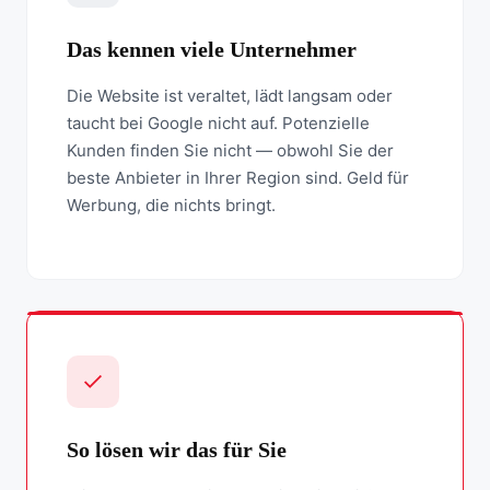
Das kennen viele Unternehmer
Die Website ist veraltet, lädt langsam oder
taucht bei Google nicht auf. Potenzielle
Kunden finden Sie nicht — obwohl Sie der
beste Anbieter in Ihrer Region sind. Geld für
Werbung, die nichts bringt.
So lösen wir das für Sie