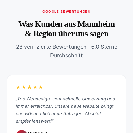
GOOGLE BEWERTUNGEN
Was Kunden aus Mannheim
& Region über uns sagen
28 verifizierte Bewertungen · 5,0 Sterne
Durchschnitt
★★★★★
„Top Webdesign, sehr schnelle Umsetzung und
immer erreichbar. Unsere neue Website bringt
uns wöchentlich neue Anfragen. Absolut
empfehlenswert!“