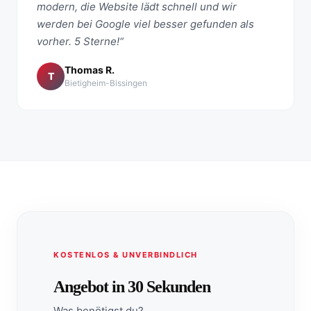
modern, die Website lädt schnell und wir
werden bei Google viel besser gefunden als
vorher. 5 Sterne!“
Thomas R.
T
Bietigheim-Bissingen
KOSTENLOS & UNVERBINDLICH
Angebot in 30 Sekunden
Was benötigst du?