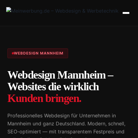
WEBDESIGN MANNHEIM
Webdesign Mannheim –
Websites die wirklich
Kunden bringen.
Professionelles Webdesign für Unternehmen in
Mannheim und ganz Deutschland. Modern, schnell,
SEO-optimiert — mit transparentem Festpreis und