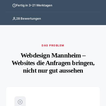
Fertig in 3–21 Werktagen
28 Bewertungen
DAS PROBLEM
Webdesign Mannheim –
Websites die Anfragen bringen,
nicht nur gut aussehen