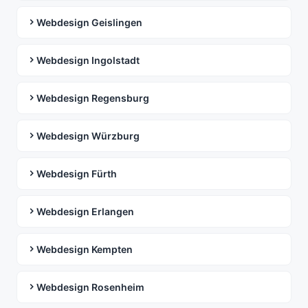
Webdesign Geislingen
Webdesign Ingolstadt
Webdesign Regensburg
Webdesign Würzburg
Webdesign Fürth
Webdesign Erlangen
Webdesign Kempten
Webdesign Rosenheim