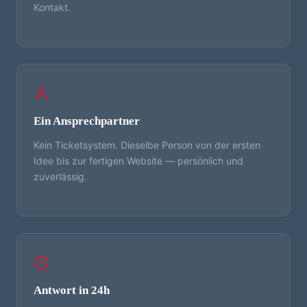
Kontakt.
Ein Ansprechpartner
Kein Ticketsystem. Dieselbe Person von der ersten
Idee bis zur fertigen Website — persönlich und
zuverlässig.
Antwort in 24h