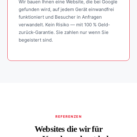
Wir bauen Ihnen eine Website, die bei Google
gefunden wird, auf jedem Gerät einwandfrei
funktioniert und Besucher in Anfragen
verwandelt. Kein Risiko — mit 100 % Geld-
zurück-Garantie. Sie zahlen nur wenn Sie
begeistert sind.
REFERENZEN
Websites die wir für