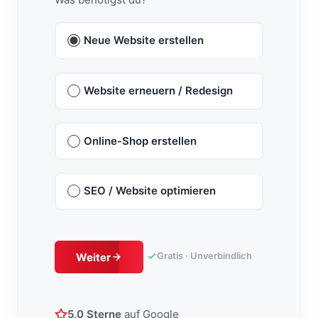
Neue Website erstellen
Website erneuern / Redesign
Online-Shop erstellen
SEO / Website optimieren
Gratis · Unverbindlich
Weiter
5,0 Sterne
auf Google