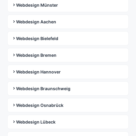
Webdesign Münster
Webdesign Aachen
Webdesign Bielefeld
Webdesign Bremen
Webdesign Hannover
Webdesign Braunschweig
Webdesign Osnabrück
Webdesign Lübeck