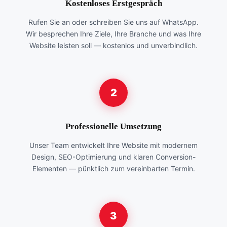
Kostenloses Erstgespräch
Rufen Sie an oder schreiben Sie uns auf WhatsApp.
Wir besprechen Ihre Ziele, Ihre Branche und was Ihre
Website leisten soll — kostenlos und unverbindlich.
2
Professionelle Umsetzung
Unser Team entwickelt Ihre Website mit modernem
Design, SEO-Optimierung und klaren Conversion-
Elementen — pünktlich zum vereinbarten Termin.
3