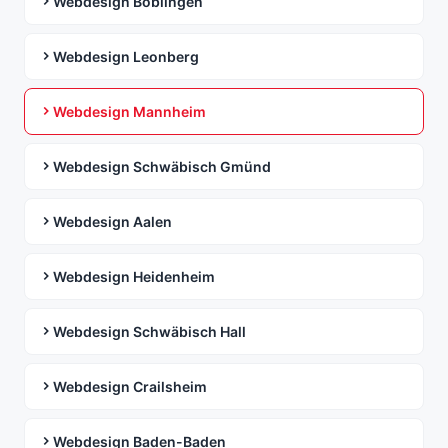
Webdesign Böblingen
Webdesign Leonberg
Webdesign Mannheim
Webdesign Schwäbisch Gmünd
Webdesign Aalen
Webdesign Heidenheim
Webdesign Schwäbisch Hall
Webdesign Crailsheim
Webdesign Baden-Baden