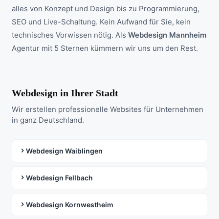
alles von Konzept und Design bis zu Programmierung,
SEO und Live-Schaltung. Kein Aufwand für Sie, kein
technisches Vorwissen nötig. Als
Webdesign Mannheim
Agentur mit 5 Sternen kümmern wir uns um den Rest.
Webdesign in Ihrer Stadt
Wir erstellen professionelle Websites für Unternehmen
in ganz Deutschland.
Webdesign Waiblingen
Webdesign Fellbach
Webdesign Kornwestheim