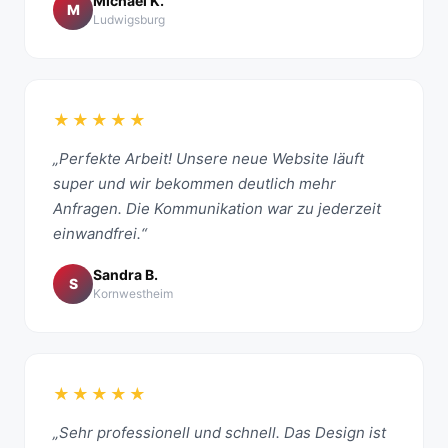
Michael K.
M
Ludwigsburg
★★★★★
„Perfekte Arbeit! Unsere neue Website läuft
super und wir bekommen deutlich mehr
Anfragen. Die Kommunikation war zu jederzeit
einwandfrei.“
Sandra B.
S
Kornwestheim
★★★★★
„Sehr professionell und schnell. Das Design ist