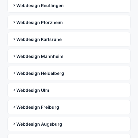
Webdesign Reutlingen
Webdesign Pforzheim
Webdesign Karlsruhe
Webdesign Mannheim
Webdesign Heidelberg
Webdesign Ulm
Webdesign Freiburg
Webdesign Augsburg