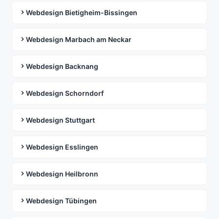
Webdesign Bietigheim-Bissingen
Webdesign Marbach am Neckar
Webdesign Backnang
Webdesign Schorndorf
Webdesign Stuttgart
Webdesign Esslingen
Webdesign Heilbronn
Webdesign Tübingen