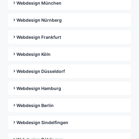
Webdesign München
Webdesign Nürnberg
Webdesign Frankfurt
Webdesign Köln
Webdesign Düsseldorf
Webdesign Hamburg
Webdesign Berlin
Webdesign Sindelfingen