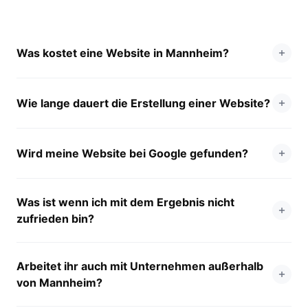
Was kostet eine Website in Mannheim?
Wie lange dauert die Erstellung einer Website?
Wird meine Website bei Google gefunden?
Was ist wenn ich mit dem Ergebnis nicht
zufrieden bin?
Arbeitet ihr auch mit Unternehmen außerhalb
von Mannheim?