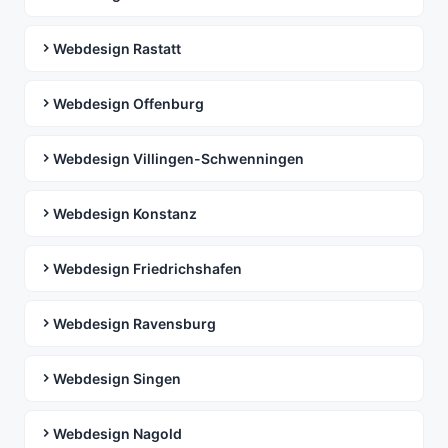
Webdesign Rastatt
Webdesign Offenburg
Webdesign Villingen-Schwenningen
Webdesign Konstanz
Webdesign Friedrichshafen
Webdesign Ravensburg
Webdesign Singen
Webdesign Nagold