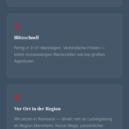
Blitzschnell
Fertig in 3–21 Werktagen. Verbindliche Fristen —
keine monatelangen Wartezeiten wie bei großen
Agenturen.
Vor Ort in der Region
Wir sitzen in Remseck — direkt nah an Ludwigsburg
im Region Mannheim. Kurze Wege, persönlicher