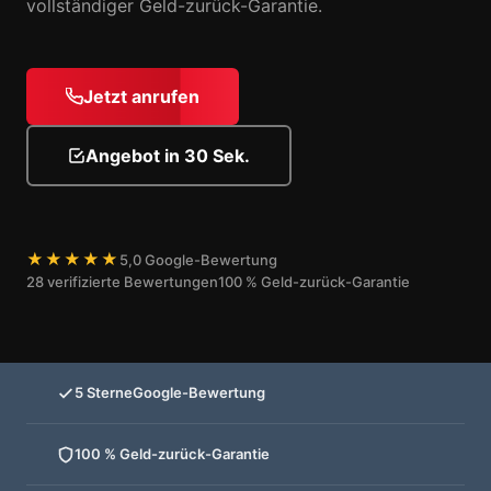
vollständiger Geld-zurück-Garantie.
Jetzt anrufen
Angebot in 30 Sek.
★★★★★
5,0 Google-Bewertung
28 verifizierte Bewertungen
100 % Geld-zurück-Garantie
5 Sterne
Google-Bewertung
100 % Geld-zurück-Garantie