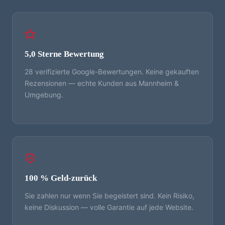
5,0 Sterne Bewertung
28 verifizierte Google-Bewertungen. Keine gekauften
Rezensionen — echte Kunden aus Mannheim &
Umgebung.
100 % Geld-zurück
Sie zahlen nur wenn Sie begeistert sind. Kein Risiko,
keine Diskussion — volle Garantie auf jede Website.