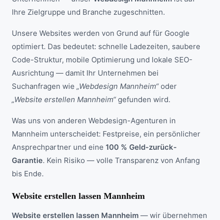
Ihre Zielgruppe und Branche zugeschnitten.
Unsere Websites werden von Grund auf für Google
optimiert. Das bedeutet: schnelle Ladezeiten, saubere
Code-Struktur, mobile Optimierung und lokale SEO-
Ausrichtung — damit Ihr Unternehmen bei
Suchanfragen wie
„Webdesign Mannheim“
oder
„Website erstellen Mannheim“
gefunden wird.
Was uns von anderen Webdesign-Agenturen in
Mannheim unterscheidet: Festpreise, ein persönlicher
Ansprechpartner und eine
100 % Geld-zurück-
Garantie
. Kein Risiko — volle Transparenz von Anfang
bis Ende.
Website erstellen lassen Mannheim
Website erstellen lassen Mannheim
— wir übernehmen