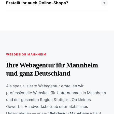
Erstellt ihr auch Online-Shops?
WEBDESIGN MANNHEIM
Ihre Webagentur für Mannheim
und ganz Deutschland
Als spezialisierte Webagentur erstellen wir
professionelle Websites für Unternehmen in Mannheim
und der gesamten Region Stuttgart. Ob kleines
Gewerbe, Handwerksbetrieb oder etabliertes
Unternehmen — unser
Webdesign Mannheim
ist auf