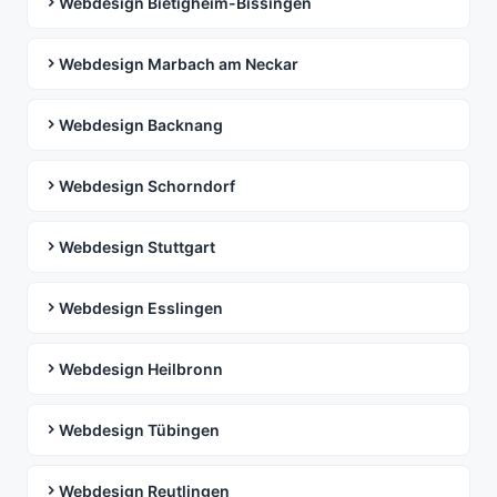
Webdesign Bietigheim-Bissingen
Webdesign Marbach am Neckar
Webdesign Backnang
Webdesign Schorndorf
Webdesign Stuttgart
Webdesign Esslingen
Webdesign Heilbronn
Webdesign Tübingen
Webdesign Reutlingen