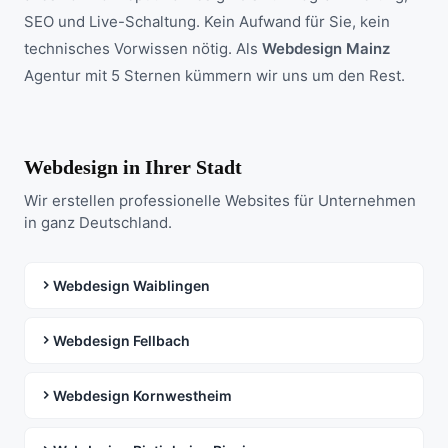
SEO und Live-Schaltung. Kein Aufwand für Sie, kein
technisches Vorwissen nötig. Als
Webdesign Mainz
Agentur mit 5 Sternen kümmern wir uns um den Rest.
Webdesign in Ihrer Stadt
Wir erstellen professionelle Websites für Unternehmen
in ganz Deutschland.
Webdesign Waiblingen
Webdesign Fellbach
Webdesign Kornwestheim