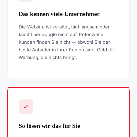
Das kennen viele Unternehmer
Die Website ist veraltet, lädt langsam oder
taucht bei Google nicht auf. Potenzielle
Kunden finden Sie nicht — obwohl Sie der
beste Anbieter in Ihrer Region sind. Geld für
Werbung, die nichts bringt.
So lösen wir das für Sie