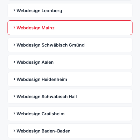
Webdesign Leonberg
Webdesign Mainz
Webdesign Schwäbisch Gmünd
Webdesign Aalen
Webdesign Heidenheim
Webdesign Schwäbisch Hall
Webdesign Crailsheim
Webdesign Baden-Baden