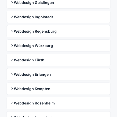
Webdesign Geislingen
Webdesign Ingolstadt
Webdesign Regensburg
Webdesign Würzburg
Webdesign Fürth
Webdesign Erlangen
Webdesign Kempten
Webdesign Rosenheim