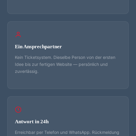
Ein Ansprechpartner
Kein Ticketsystem. Dieselbe Person von der ersten
Idee bis zur fertigen Website — persönlich und
zuverlässig.
Antwort in 24h
Erreichbar per Telefon und WhatsApp. Rückmeldung