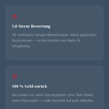
5,0 Sterne Bewertung
28 verifizierte Google-Bewertungen. Keine gekauften
Rezensionen — echte Kunden aus Mainz &
Umgebung.
100 % Geld-zurück
Sie zahlen nur wenn Sie begeistert sind. Kein Risiko,
keine Diskussion — volle Garantie auf jede Website.