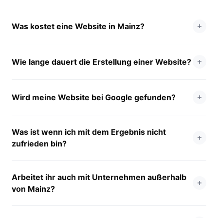
Was kostet eine Website in Mainz?
Wie lange dauert die Erstellung einer Website?
Wird meine Website bei Google gefunden?
Was ist wenn ich mit dem Ergebnis nicht
zufrieden bin?
Arbeitet ihr auch mit Unternehmen außerhalb
von Mainz?