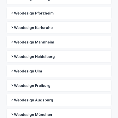
Webdesign Pforzheim
Webdesign Karlsruhe
Webdesign Mannheim
Webdesign Heidelberg
Webdesign Ulm
Webdesign Freiburg
Webdesign Augsburg
Webdesign München