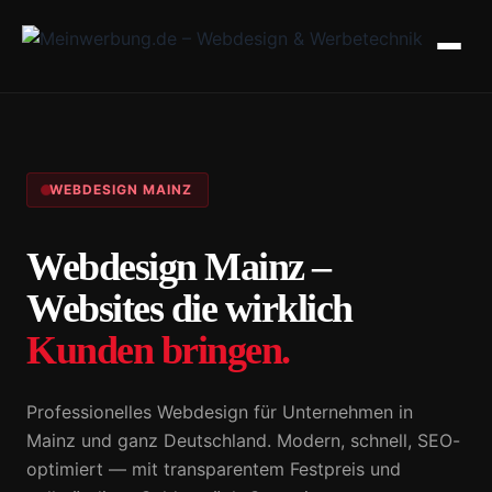
WEBDESIGN MAINZ
Webdesign Mainz –
Websites die wirklich
Kunden bringen.
Professionelles Webdesign für Unternehmen in
Mainz und ganz Deutschland. Modern, schnell, SEO-
optimiert — mit transparentem Festpreis und