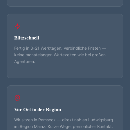
Blitzschnell
Fertig in 3–21 Werktagen. Verbindliche Fristen —
keine monatelangen Wartezeiten wie bei großen
Agenturen.
Vor Ort in der Region
Wir sitzen in Remseck — direkt nah an Ludwigsburg
im Region Mainz. Kurze Wege, persönlicher Kontakt.