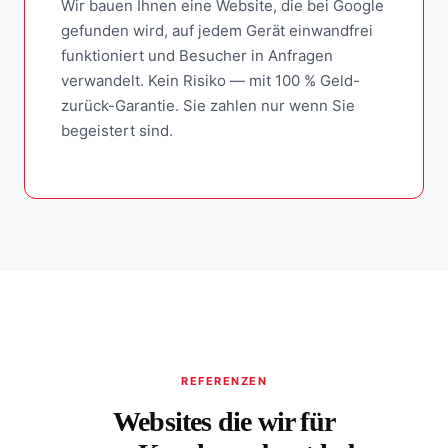
Wir bauen Ihnen eine Website, die bei Google
gefunden wird, auf jedem Gerät einwandfrei
funktioniert und Besucher in Anfragen
verwandelt. Kein Risiko — mit 100 % Geld-
zurück-Garantie. Sie zahlen nur wenn Sie
begeistert sind.
REFERENZEN
Websites die wir für