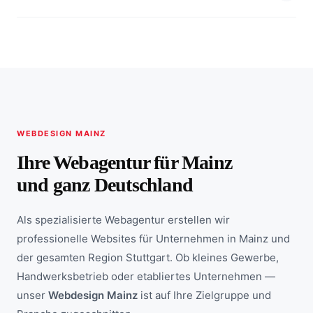
WEBDESIGN MAINZ
Ihre Webagentur für Mainz
und ganz Deutschland
Als spezialisierte Webagentur erstellen wir
professionelle Websites für Unternehmen in Mainz und
der gesamten Region Stuttgart. Ob kleines Gewerbe,
Handwerksbetrieb oder etabliertes Unternehmen —
unser
Webdesign Mainz
ist auf Ihre Zielgruppe und