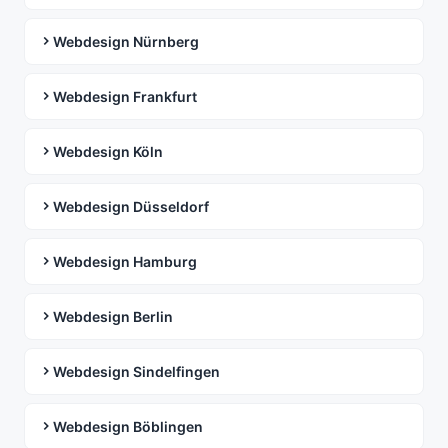
Webdesign Nürnberg
Webdesign Frankfurt
Webdesign Köln
Webdesign Düsseldorf
Webdesign Hamburg
Webdesign Berlin
Webdesign Sindelfingen
Webdesign Böblingen