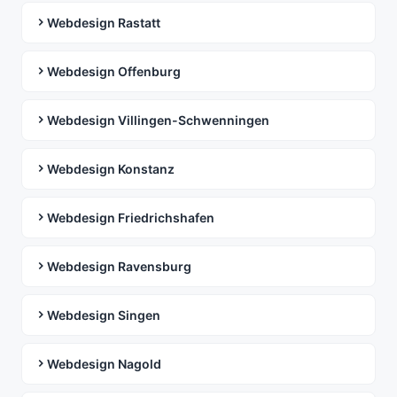
Webdesign Rastatt
Webdesign Offenburg
Webdesign Villingen-Schwenningen
Webdesign Konstanz
Webdesign Friedrichshafen
Webdesign Ravensburg
Webdesign Singen
Webdesign Nagold