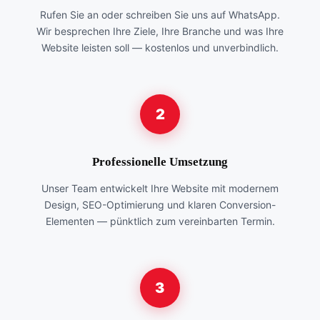
Rufen Sie an oder schreiben Sie uns auf WhatsApp.
Wir besprechen Ihre Ziele, Ihre Branche und was Ihre
Website leisten soll — kostenlos und unverbindlich.
2
Professionelle Umsetzung
Unser Team entwickelt Ihre Website mit modernem
Design, SEO-Optimierung und klaren Conversion-
Elementen — pünktlich zum vereinbarten Termin.
3