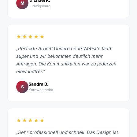
Michael K.
M
Ludwigsburg
★★★★★
„Perfekte Arbeit! Unsere neue Website läuft
super und wir bekommen deutlich mehr
Anfragen. Die Kommunikation war zu jederzeit
einwandfrei.“
Sandra B.
S
Kornwestheim
★★★★★
„Sehr professionell und schnell. Das Design ist