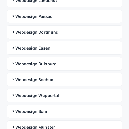
Webdesign Landshut
Webdesign Passau
Webdesign Dortmund
Webdesign Essen
Webdesign Duisburg
Webdesign Bochum
Webdesign Wuppertal
Webdesign Bonn
Webdesign Münster