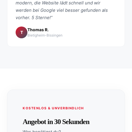
modern, die Website lädt schnell und wir
werden bei Google viel besser gefunden als
vorher. 5 Sterne!“
Thomas R.
T
Bietigheim-Bissingen
KOSTENLOS & UNVERBINDLICH
Angebot in 30 Sekunden
Was benötigst du?