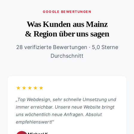
GOOGLE BEWERTUNGEN
Was Kunden aus Mainz
& Region über uns sagen
28 verifizierte Bewertungen · 5,0 Sterne
Durchschnitt
★★★★★
„Top Webdesign, sehr schnelle Umsetzung und
immer erreichbar. Unsere neue Website bringt
uns wöchentlich neue Anfragen. Absolut
empfehlenswert!“