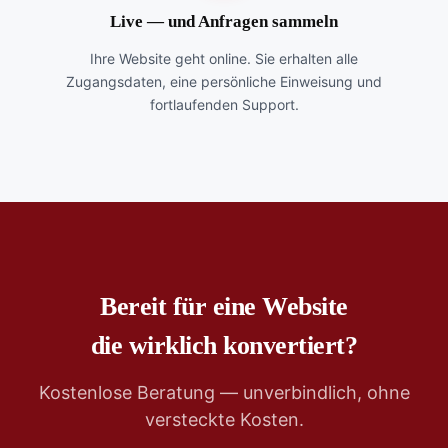
Live — und Anfragen sammeln
Ihre Website geht online. Sie erhalten alle
Zugangsdaten, eine persönliche Einweisung und
fortlaufenden Support.
Bereit für eine Website
die wirklich konvertiert?
Kostenlose Beratung — unverbindlich, ohne
versteckte Kosten.