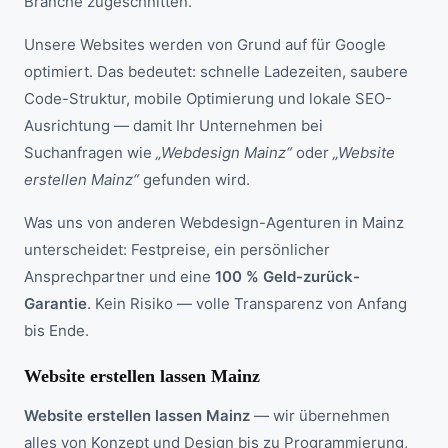
Branche zugeschnitten.
Unsere Websites werden von Grund auf für Google
optimiert. Das bedeutet: schnelle Ladezeiten, saubere
Code-Struktur, mobile Optimierung und lokale SEO-
Ausrichtung — damit Ihr Unternehmen bei
Suchanfragen wie
„Webdesign Mainz“
oder
„Website
erstellen Mainz“
gefunden wird.
Was uns von anderen Webdesign-Agenturen in Mainz
unterscheidet: Festpreise, ein persönlicher
Ansprechpartner und eine
100 % Geld-zurück-
Garantie
. Kein Risiko — volle Transparenz von Anfang
bis Ende.
Website erstellen lassen Mainz
Website erstellen lassen Mainz
— wir übernehmen
alles von Konzept und Design bis zu Programmierung,