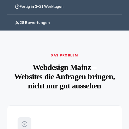
Fertig in 3–21 Werktagen
28 Bewertungen
DAS PROBLEM
Webdesign Mainz –
Websites die Anfragen bringen,
nicht nur gut aussehen