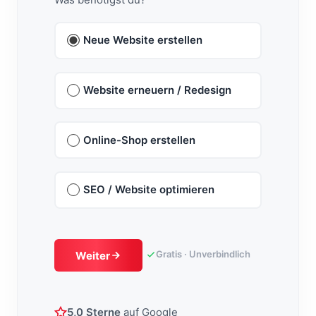
Neue Website erstellen
Website erneuern / Redesign
Online-Shop erstellen
SEO / Website optimieren
Gratis · Unverbindlich
Weiter
5,0 Sterne
auf Google