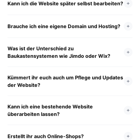
Kann ich die Website später selbst bearbeiten?
Brauche ich eine eigene Domain und Hosting?
Was ist der Unterschied zu
Baukastensystemen wie Jimdo oder Wix?
Kümmert ihr euch auch um Pflege und Updates
der Website?
Kann ich eine bestehende Website
überarbeiten lassen?
Erstellt ihr auch Online-Shops?