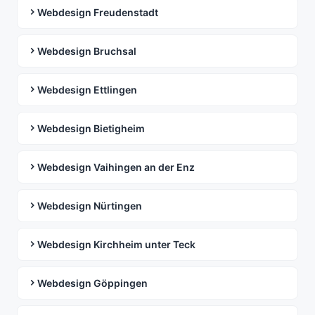
Webdesign Freudenstadt
Webdesign Bruchsal
Webdesign Ettlingen
Webdesign Bietigheim
Webdesign Vaihingen an der Enz
Webdesign Nürtingen
Webdesign Kirchheim unter Teck
Webdesign Göppingen