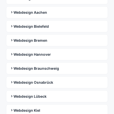
Webdesign Aachen
Webdesign Bielefeld
Webdesign Bremen
Webdesign Hannover
Webdesign Braunschweig
Webdesign Osnabrück
Webdesign Lübeck
Webdesign Kiel