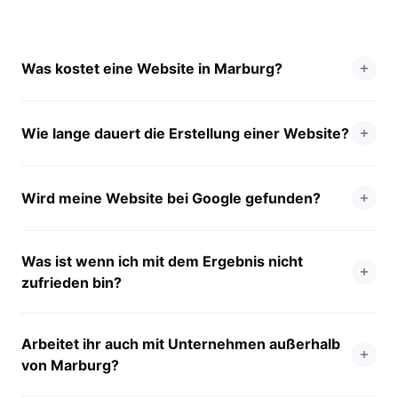
Was kostet eine Website in Marburg?
Wie lange dauert die Erstellung einer Website?
Wird meine Website bei Google gefunden?
Was ist wenn ich mit dem Ergebnis nicht
zufrieden bin?
Arbeitet ihr auch mit Unternehmen außerhalb
von Marburg?