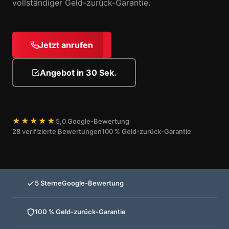
vollständiger Geld-zurück-Garantie.
Jetzt anrufen
Angebot in 30 Sek.
★★★★★
5,0 Google-Bewertung
28 verifizierte Bewertungen
100 % Geld-zurück-Garantie
5 Sterne
Google-Bewertung
100 % Geld-zurück-Garantie