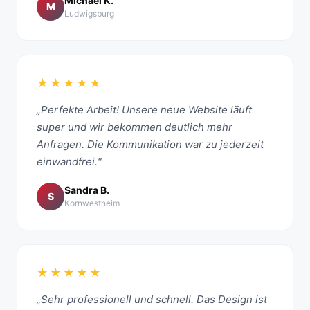
Michael K.
M
Ludwigsburg
★★★★★
„Perfekte Arbeit! Unsere neue Website läuft
super und wir bekommen deutlich mehr
Anfragen. Die Kommunikation war zu jederzeit
einwandfrei.“
Sandra B.
S
Kornwestheim
★★★★★
„Sehr professionell und schnell. Das Design ist