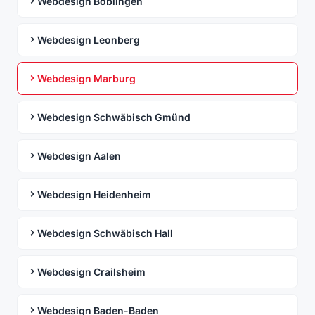
Webdesign Böblingen
Webdesign Leonberg
Webdesign Marburg
Webdesign Schwäbisch Gmünd
Webdesign Aalen
Webdesign Heidenheim
Webdesign Schwäbisch Hall
Webdesign Crailsheim
Webdesign Baden-Baden