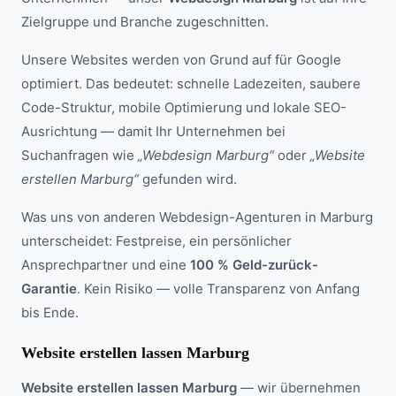
Zielgruppe und Branche zugeschnitten.
Unsere Websites werden von Grund auf für Google
optimiert. Das bedeutet: schnelle Ladezeiten, saubere
Code-Struktur, mobile Optimierung und lokale SEO-
Ausrichtung — damit Ihr Unternehmen bei
Suchanfragen wie
„Webdesign Marburg“
oder
„Website
erstellen Marburg“
gefunden wird.
Was uns von anderen Webdesign-Agenturen in Marburg
unterscheidet: Festpreise, ein persönlicher
Ansprechpartner und eine
100 % Geld-zurück-
Garantie
. Kein Risiko — volle Transparenz von Anfang
bis Ende.
Website erstellen lassen Marburg
Website erstellen lassen Marburg
— wir übernehmen