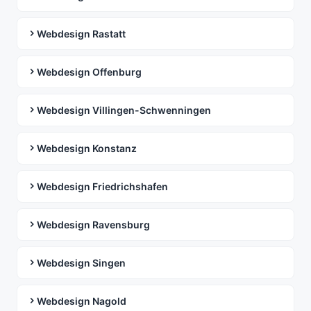
Webdesign Rastatt
Webdesign Offenburg
Webdesign Villingen-Schwenningen
Webdesign Konstanz
Webdesign Friedrichshafen
Webdesign Ravensburg
Webdesign Singen
Webdesign Nagold