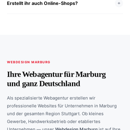
Erstellt ihr auch Online-Shops?
WEBDESIGN MARBURG
Ihre Webagentur für Marburg
und ganz Deutschland
Als spezialisierte Webagentur erstellen wir
professionelle Websites für Unternehmen in Marburg
und der gesamten Region Stuttgart. Ob kleines
Gewerbe, Handwerksbetrieb oder etabliertes
Unternehmen — unser
Webdesign Marburg
ist auf Ihre