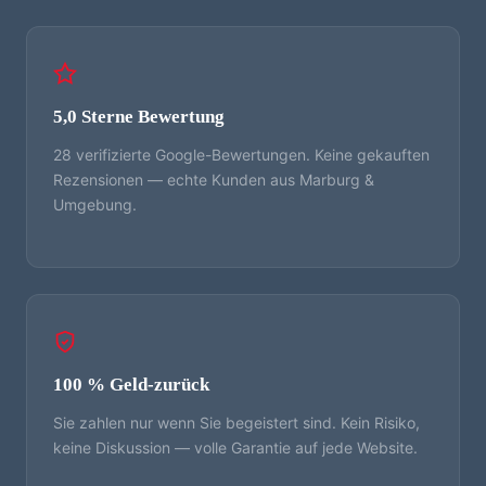
5,0 Sterne Bewertung
28 verifizierte Google-Bewertungen. Keine gekauften
Rezensionen — echte Kunden aus Marburg &
Umgebung.
100 % Geld-zurück
Sie zahlen nur wenn Sie begeistert sind. Kein Risiko,
keine Diskussion — volle Garantie auf jede Website.