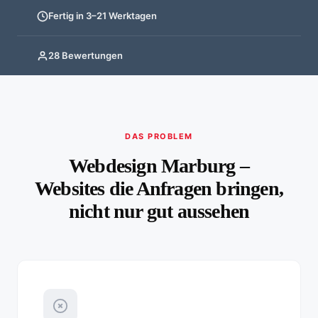
Fertig in 3–21 Werktagen
28 Bewertungen
DAS PROBLEM
Webdesign Marburg –
Websites die Anfragen bringen,
nicht nur gut aussehen