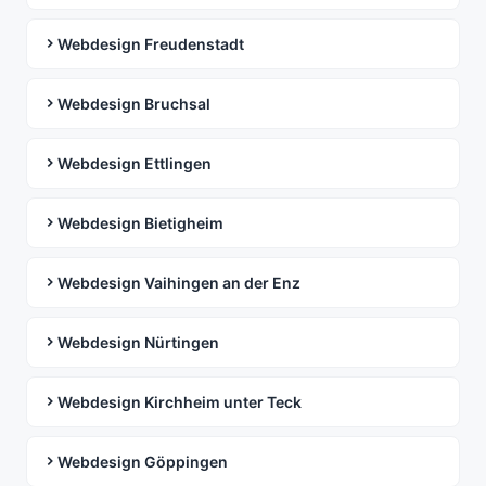
Webdesign Freudenstadt
Webdesign Bruchsal
Webdesign Ettlingen
Webdesign Bietigheim
Webdesign Vaihingen an der Enz
Webdesign Nürtingen
Webdesign Kirchheim unter Teck
Webdesign Göppingen