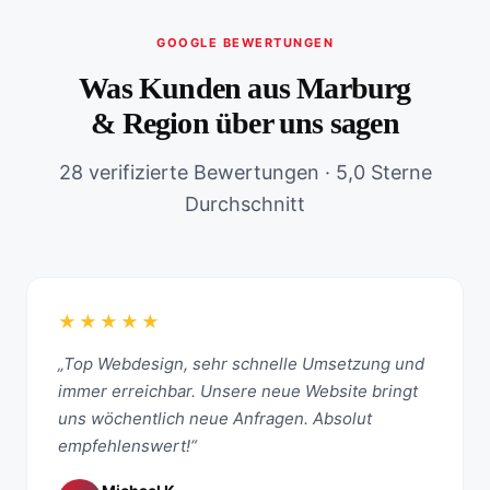
GOOGLE BEWERTUNGEN
Was Kunden aus Marburg
& Region über uns sagen
28 verifizierte Bewertungen · 5,0 Sterne
Durchschnitt
★★★★★
„Top Webdesign, sehr schnelle Umsetzung und
immer erreichbar. Unsere neue Website bringt
uns wöchentlich neue Anfragen. Absolut
empfehlenswert!“