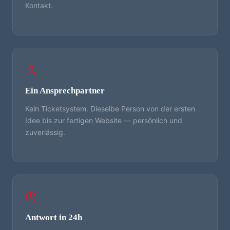
Kontakt.
Ein Ansprechpartner
Kein Ticketsystem. Dieselbe Person von der ersten
Idee bis zur fertigen Website — persönlich und
zuverlässig.
Antwort in 24h