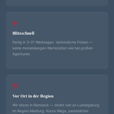
Blitzschnell
Fertig in 3–21 Werktagen. Verbindliche Fristen —
keine monatelangen Wartezeiten wie bei großen
Agenturen.
Vor Ort in der Region
Wir sitzen in Remseck — direkt nah an Ludwigsburg
im Region Marburg. Kurze Wege, persönlicher