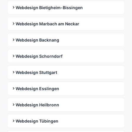
Webdesign Bietigheim-Bissingen
Webdesign Marbach am Neckar
Webdesign Backnang
Webdesign Schorndorf
Webdesign Stuttgart
Webdesign Esslingen
Webdesign Heilbronn
Webdesign Tübingen