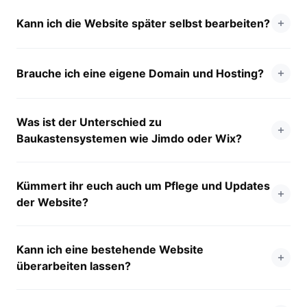
Kann ich die Website später selbst bearbeiten?
Brauche ich eine eigene Domain und Hosting?
Was ist der Unterschied zu
Baukastensystemen wie Jimdo oder Wix?
Kümmert ihr euch auch um Pflege und Updates
der Website?
Kann ich eine bestehende Website
überarbeiten lassen?