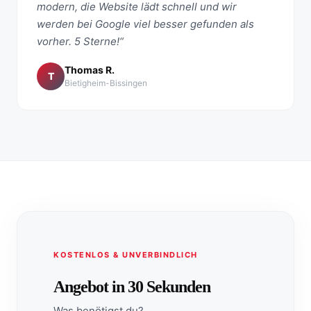
modern, die Website lädt schnell und wir
werden bei Google viel besser gefunden als
vorher. 5 Sterne!“
Thomas R.
T
Bietigheim-Bissingen
KOSTENLOS & UNVERBINDLICH
Angebot in 30 Sekunden
Was benötigst du?