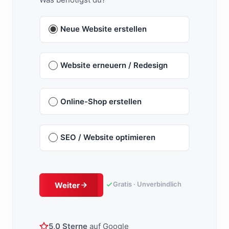
Neue Website erstellen
Website erneuern / Redesign
Online-Shop erstellen
SEO / Website optimieren
Gratis · Unverbindlich
Weiter
5,0 Sterne
auf Google