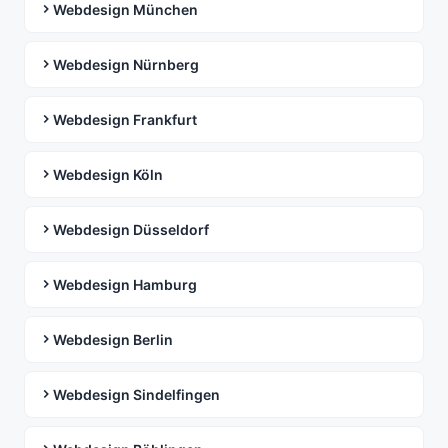
Webdesign München
Webdesign Nürnberg
Webdesign Frankfurt
Webdesign Köln
Webdesign Düsseldorf
Webdesign Hamburg
Webdesign Berlin
Webdesign Sindelfingen