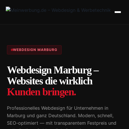
WEBDESIGN MARBURG
Webdesign Marburg –
Websites die wirklich
Kunden bringen.
Professionelles Webdesign für Unternehmen in
Marburg und ganz Deutschland. Modern, schnell,
SEO-optimiert — mit transparentem Festpreis und