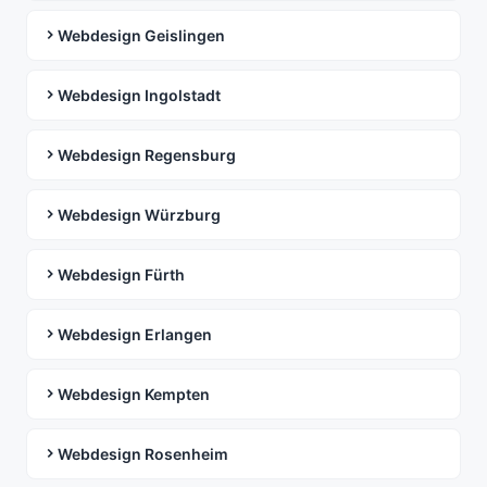
Webdesign Geislingen
Webdesign Ingolstadt
Webdesign Regensburg
Webdesign Würzburg
Webdesign Fürth
Webdesign Erlangen
Webdesign Kempten
Webdesign Rosenheim