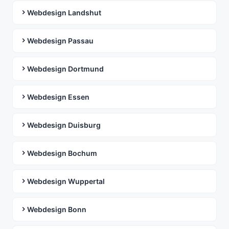
Webdesign Landshut
Webdesign Passau
Webdesign Dortmund
Webdesign Essen
Webdesign Duisburg
Webdesign Bochum
Webdesign Wuppertal
Webdesign Bonn