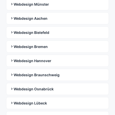
Webdesign Münster
Webdesign Aachen
Webdesign Bielefeld
Webdesign Bremen
Webdesign Hannover
Webdesign Braunschweig
Webdesign Osnabrück
Webdesign Lübeck