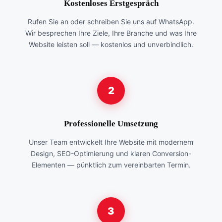
Kostenloses Erstgespräch
Rufen Sie an oder schreiben Sie uns auf WhatsApp.
Wir besprechen Ihre Ziele, Ihre Branche und was Ihre
Website leisten soll — kostenlos und unverbindlich.
2
Professionelle Umsetzung
Unser Team entwickelt Ihre Website mit modernem
Design, SEO-Optimierung und klaren Conversion-
Elementen — pünktlich zum vereinbarten Termin.
3