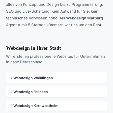
alles von Konzept und Design bis zu Programmierung,
SEO und Live-Schaltung. Kein Aufwand für Sie, kein
technisches Vorwissen nötig. Als
Webdesign Marburg
Agentur mit 5 Sternen kümmern wir uns um den Rest.
Webdesign in Ihrer Stadt
Wir erstellen professionelle Websites für Unternehmen
in ganz Deutschland.
Webdesign Waiblingen
Webdesign Fellbach
Webdesign Kornwestheim