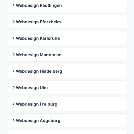
Webdesign Reutlingen
Webdesign Pforzheim
Webdesign Karlsruhe
Webdesign Mannheim
Webdesign Heidelberg
Webdesign Ulm
Webdesign Freiburg
Webdesign Augsburg