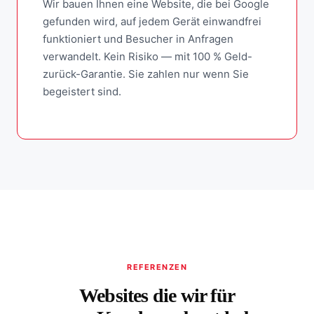
Wir bauen Ihnen eine Website, die bei Google
gefunden wird, auf jedem Gerät einwandfrei
funktioniert und Besucher in Anfragen
verwandelt. Kein Risiko — mit 100 % Geld-
zurück-Garantie. Sie zahlen nur wenn Sie
begeistert sind.
REFERENZEN
Websites die wir für