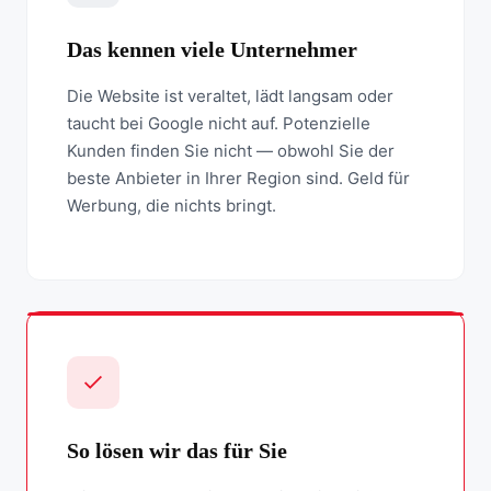
Das kennen viele Unternehmer
Die Website ist veraltet, lädt langsam oder
taucht bei Google nicht auf. Potenzielle
Kunden finden Sie nicht — obwohl Sie der
beste Anbieter in Ihrer Region sind. Geld für
Werbung, die nichts bringt.
So lösen wir das für Sie