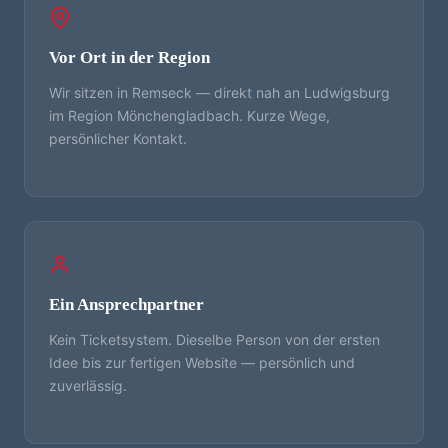
Vor Ort in der Region
Wir sitzen in Remseck — direkt nah an Ludwigsburg
im Region Mönchengladbach. Kurze Wege,
persönlicher Kontakt.
Ein Ansprechpartner
Kein Ticketsystem. Dieselbe Person von der ersten
Idee bis zur fertigen Website — persönlich und
zuverlässig.