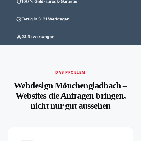
100 % Geld-zurück-Garantie
Fertig in 3–21 Werktagen
23 Bewertungen
DAS PROBLEM
Webdesign Mönchengladbach –
Websites die Anfragen bringen,
nicht nur gut aussehen