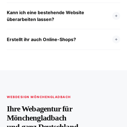
Kann ich eine bestehende Website
überarbeiten lassen?
Erstellt ihr auch Online-Shops?
WEBDESIGN MÖNCHENGLADBACH
Ihre Webagentur für
Mönchengladbach
und ganz Deutschland