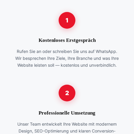
1
Kostenloses Erstgespräch
Rufen Sie an oder schreiben Sie uns auf WhatsApp.
Wir besprechen Ihre Ziele, Ihre Branche und was Ihre
Website leisten soll — kostenlos und unverbindlich.
2
Professionelle Umsetzung
Unser Team entwickelt Ihre Website mit modernem
Design, SEO-Optimierung und klaren Conversion-