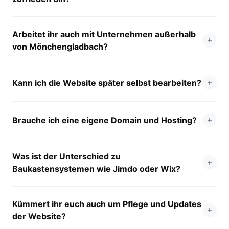
Arbeitet ihr auch mit Unternehmen außerhalb
von Mönchengladbach?
Kann ich die Website später selbst bearbeiten?
Brauche ich eine eigene Domain und Hosting?
Was ist der Unterschied zu
Baukastensystemen wie Jimdo oder Wix?
Kümmert ihr euch auch um Pflege und Updates
der Website?