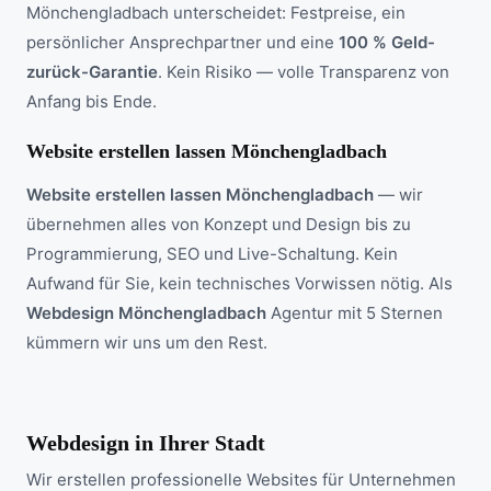
Mönchengladbach unterscheidet: Festpreise, ein
persönlicher Ansprechpartner und eine
100 % Geld-
zurück-Garantie
. Kein Risiko — volle Transparenz von
Anfang bis Ende.
Website erstellen lassen Mönchengladbach
Website erstellen lassen Mönchengladbach
— wir
übernehmen alles von Konzept und Design bis zu
Programmierung, SEO und Live-Schaltung. Kein
Aufwand für Sie, kein technisches Vorwissen nötig. Als
Webdesign Mönchengladbach
Agentur mit 5 Sternen
kümmern wir uns um den Rest.
Webdesign in Ihrer Stadt
Wir erstellen professionelle Websites für Unternehmen