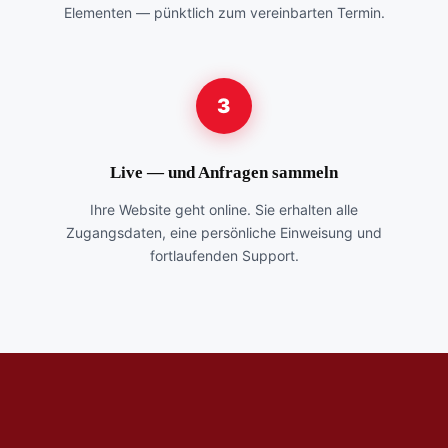
Elementen — pünktlich zum vereinbarten Termin.
3
Live — und Anfragen sammeln
Ihre Website geht online. Sie erhalten alle
Zugangsdaten, eine persönliche Einweisung und
fortlaufenden Support.