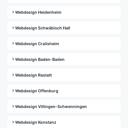
Webdesign Heidenheim
Webdesign Schwäbisch Hall
Webdesign Crailsheim
Webdesign Baden-Baden
Webdesign Rastatt
Webdesign Offenburg
Webdesign Villingen-Schwenningen
Webdesign Konstanz