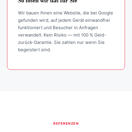
So lösen wir das für Sie
Wir bauen Ihnen eine Website, die bei Google
gefunden wird, auf jedem Gerät einwandfrei
funktioniert und Besucher in Anfragen
verwandelt. Kein Risiko — mit 100 % Geld-
zurück-Garantie. Sie zahlen nur wenn Sie
begeistert sind.
REFERENZEN