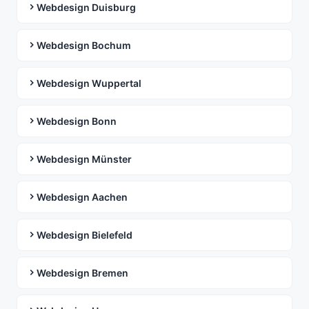
Webdesign Duisburg
Webdesign Bochum
Webdesign Wuppertal
Webdesign Bonn
Webdesign Münster
Webdesign Aachen
Webdesign Bielefeld
Webdesign Bremen