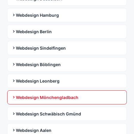
Webdesign Hamburg
Webdesign Berlin
Webdesign Sindelfingen
Webdesign Böblingen
Webdesign Leonberg
Webdesign Mönchengladbach
Webdesign Schwäbisch Gmünd
Webdesign Aalen