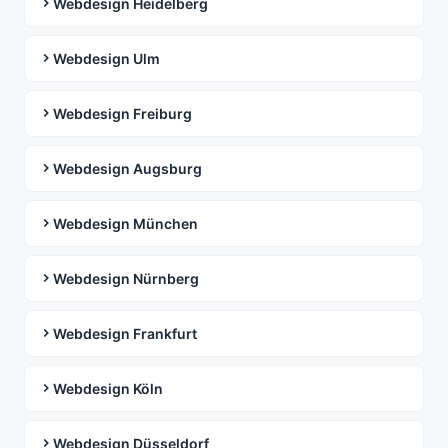
Webdesign Heidelberg
Webdesign Ulm
Webdesign Freiburg
Webdesign Augsburg
Webdesign München
Webdesign Nürnberg
Webdesign Frankfurt
Webdesign Köln
Webdesign Düsseldorf