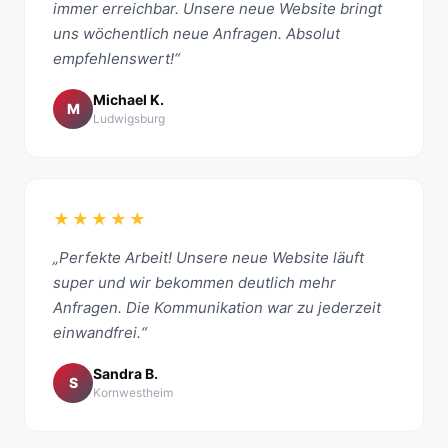
immer erreichbar. Unsere neue Website bringt
uns wöchentlich neue Anfragen. Absolut
empfehlenswert!“
Michael K.
M
Ludwigsburg
★★★★★
„Perfekte Arbeit! Unsere neue Website läuft
super und wir bekommen deutlich mehr
Anfragen. Die Kommunikation war zu jederzeit
einwandfrei.“
Sandra B.
S
Kornwestheim