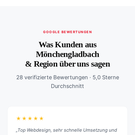
GOOGLE BEWERTUNGEN
Was Kunden aus
Mönchengladbach
& Region über uns sagen
28 verifizierte Bewertungen · 5,0 Sterne
Durchschnitt
★★★★★
„Top Webdesign, sehr schnelle Umsetzung und