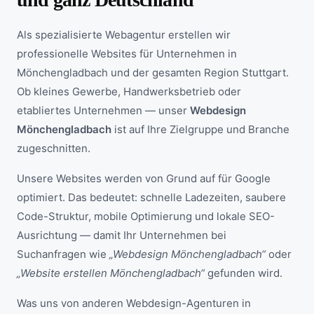
Als spezialisierte Webagentur erstellen wir
professionelle Websites für Unternehmen in
Mönchengladbach und der gesamten Region Stuttgart.
Ob kleines Gewerbe, Handwerksbetrieb oder
etabliertes Unternehmen — unser
Webdesign
Mönchengladbach
ist auf Ihre Zielgruppe und Branche
zugeschnitten.
Unsere Websites werden von Grund auf für Google
optimiert. Das bedeutet: schnelle Ladezeiten, saubere
Code-Struktur, mobile Optimierung und lokale SEO-
Ausrichtung — damit Ihr Unternehmen bei
Suchanfragen wie
„Webdesign Mönchengladbach“
oder
„Website erstellen Mönchengladbach“
gefunden wird.
Was uns von anderen Webdesign-Agenturen in