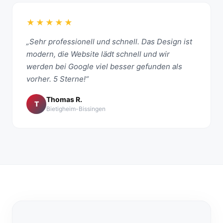
★★★★★
„Sehr professionell und schnell. Das Design ist
modern, die Website lädt schnell und wir
werden bei Google viel besser gefunden als
vorher. 5 Sterne!“
Thomas R.
T
Bietigheim-Bissingen