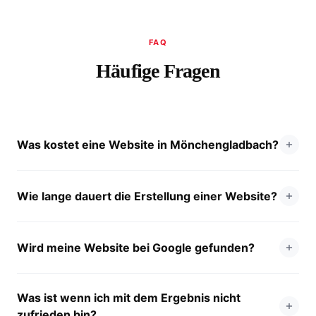
FAQ
Häufige Fragen
Was kostet eine Website in Mönchengladbach?
Wie lange dauert die Erstellung einer Website?
Wird meine Website bei Google gefunden?
Was ist wenn ich mit dem Ergebnis nicht
zufrieden bin?