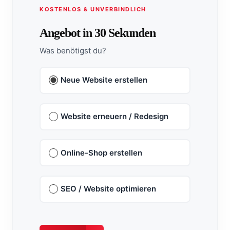
KOSTENLOS & UNVERBINDLICH
Angebot in 30 Sekunden
Was benötigst du?
Neue Website erstellen
Website erneuern / Redesign
Online-Shop erstellen
SEO / Website optimieren