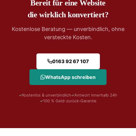
Bereit für eine Website
die wirklich konvertiert?
Kostenlose Beratung — unverbindlich, ohne
versteckte Kosten.
0163 92 67 107
WhatsApp schreiben
✓
Kostenlos & unverbindlich
✓
Antwort innerhalb 24h
✓
100 % Geld-zurück-Garantie