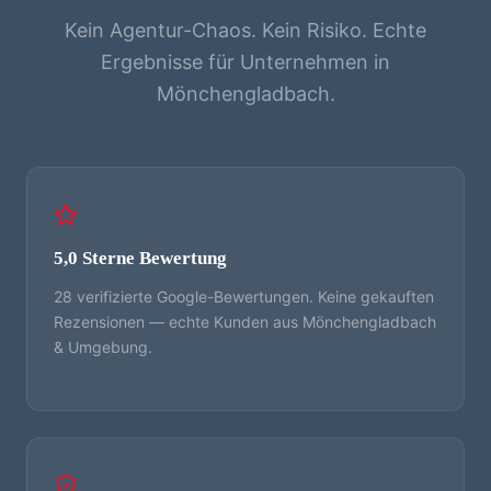
Kein Agentur-Chaos. Kein Risiko. Echte
Ergebnisse für Unternehmen in
Mönchengladbach.
5,0 Sterne Bewertung
28 verifizierte Google-Bewertungen. Keine gekauften
Rezensionen — echte Kunden aus Mönchengladbach
& Umgebung.