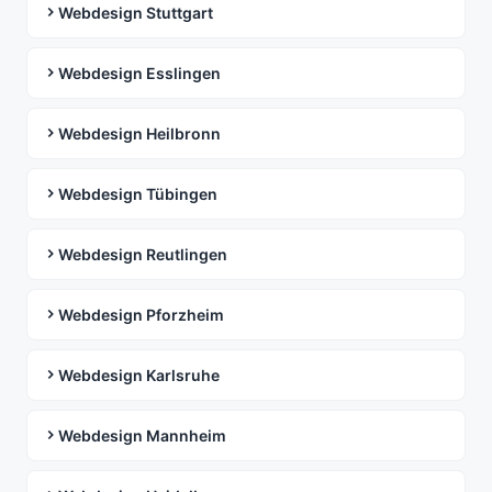
Webdesign Stuttgart
Webdesign Esslingen
Webdesign Heilbronn
Webdesign Tübingen
Webdesign Reutlingen
Webdesign Pforzheim
Webdesign Karlsruhe
Webdesign Mannheim