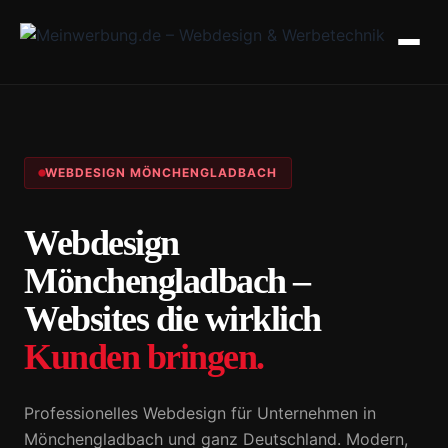
WEBDESIGN MÖNCHENGLADBACH
Webdesign
Mönchengladbach –
Websites die wirklich
Kunden bringen.
Professionelles Webdesign für Unternehmen in
Mönchengladbach und ganz Deutschland. Modern,