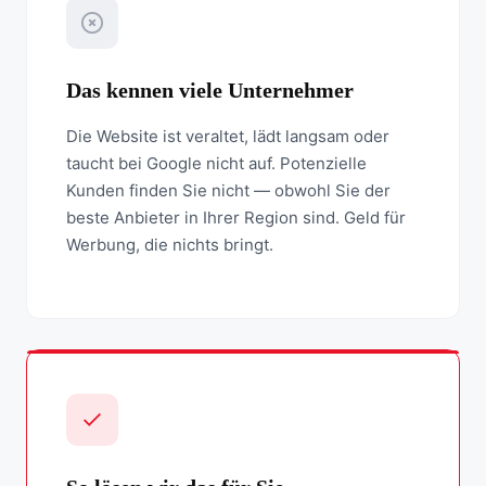
Das kennen viele Unternehmer
Die Website ist veraltet, lädt langsam oder
taucht bei Google nicht auf. Potenzielle
Kunden finden Sie nicht — obwohl Sie der
beste Anbieter in Ihrer Region sind. Geld für
Werbung, die nichts bringt.