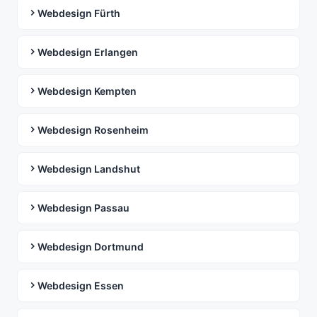
Webdesign Fürth
Webdesign Erlangen
Webdesign Kempten
Webdesign Rosenheim
Webdesign Landshut
Webdesign Passau
Webdesign Dortmund
Webdesign Essen