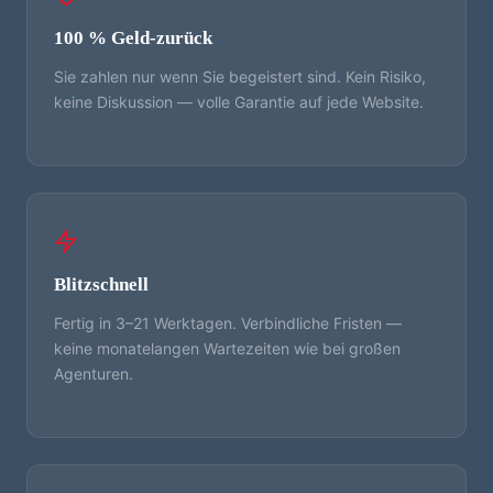
100 % Geld-zurück
Sie zahlen nur wenn Sie begeistert sind. Kein Risiko,
keine Diskussion — volle Garantie auf jede Website.
Blitzschnell
Fertig in 3–21 Werktagen. Verbindliche Fristen —
keine monatelangen Wartezeiten wie bei großen
Agenturen.