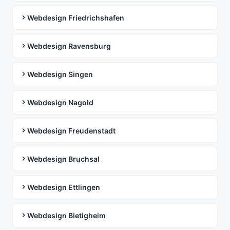
Webdesign Friedrichshafen
Webdesign Ravensburg
Webdesign Singen
Webdesign Nagold
Webdesign Freudenstadt
Webdesign Bruchsal
Webdesign Ettlingen
Webdesign Bietigheim