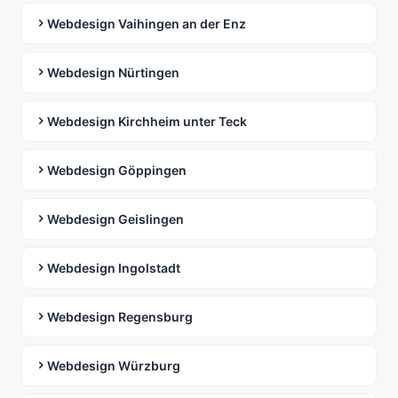
Webdesign Vaihingen an der Enz
Webdesign Nürtingen
Webdesign Kirchheim unter Teck
Webdesign Göppingen
Webdesign Geislingen
Webdesign Ingolstadt
Webdesign Regensburg
Webdesign Würzburg