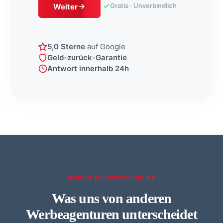
Gratis · Unverbindlich
Weiter
5,0 Sterne
auf Google
Geld-zurück-Garantie
Antwort innerhalb 24h
WARUM MEINWERBUNG.DE
Was uns von anderen
Werbeagenturen unterscheidet