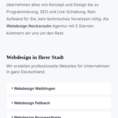
übernehmen alles von Konzept und Design bis zu
Programmierung, SEO und Live-Schaltung. Kein
Aufwand für Sie, kein technisches Vorwissen nötig. Als
Webdesign Neckarsulm
Agentur mit 5 Sternen
kümmern wir uns um den Rest.
Webdesign in Ihrer Stadt
Wir erstellen professionelle Websites für Unternehmen
in ganz Deutschland.
Webdesign Waiblingen
Webdesign Fellbach
Webdesign Kornwestheim