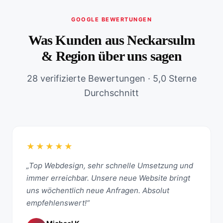
GOOGLE BEWERTUNGEN
Was Kunden aus Neckarsulm
& Region über uns sagen
28 verifizierte Bewertungen · 5,0 Sterne
Durchschnitt
★★★★★
„Top Webdesign, sehr schnelle Umsetzung und
immer erreichbar. Unsere neue Website bringt
uns wöchentlich neue Anfragen. Absolut
empfehlenswert!“