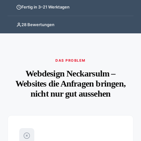
Fertig in 3–21 Werktagen
28 Bewertungen
DAS PROBLEM
Webdesign Neckarsulm –
Websites die Anfragen bringen,
nicht nur gut aussehen