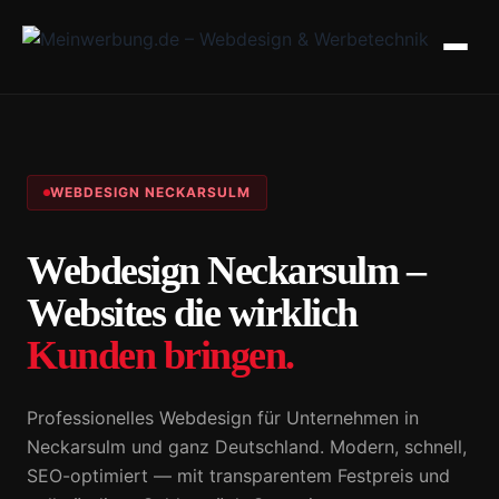
WEBDESIGN NECKARSULM
Webdesign Neckarsulm –
Websites die wirklich
Kunden bringen.
Professionelles Webdesign für Unternehmen in
Neckarsulm und ganz Deutschland. Modern, schnell,
SEO-optimiert — mit transparentem Festpreis und