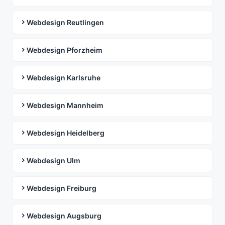
Webdesign Reutlingen
Webdesign Pforzheim
Webdesign Karlsruhe
Webdesign Mannheim
Webdesign Heidelberg
Webdesign Ulm
Webdesign Freiburg
Webdesign Augsburg