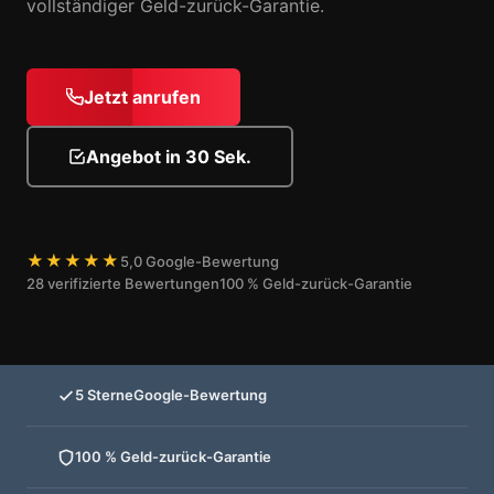
vollständiger Geld-zurück-Garantie.
Jetzt anrufen
Angebot in 30 Sek.
★★★★★
5,0 Google-Bewertung
28 verifizierte Bewertungen
100 % Geld-zurück-Garantie
5 Sterne
Google-Bewertung
100 % Geld-zurück-Garantie