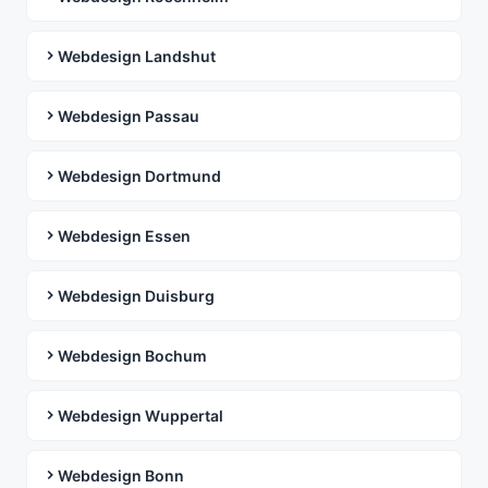
Webdesign Landshut
Webdesign Passau
Webdesign Dortmund
Webdesign Essen
Webdesign Duisburg
Webdesign Bochum
Webdesign Wuppertal
Webdesign Bonn