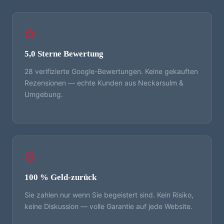
5,0 Sterne Bewertung
28 verifizierte Google-Bewertungen. Keine gekauften
Rezensionen — echte Kunden aus Neckarsulm &
Umgebung.
100 % Geld-zurück
Sie zahlen nur wenn Sie begeistert sind. Kein Risiko,
keine Diskussion — volle Garantie auf jede Website.