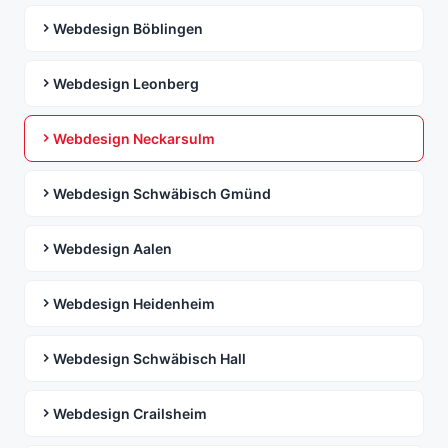
Webdesign Böblingen
Webdesign Leonberg
Webdesign Neckarsulm
Webdesign Schwäbisch Gmünd
Webdesign Aalen
Webdesign Heidenheim
Webdesign Schwäbisch Hall
Webdesign Crailsheim