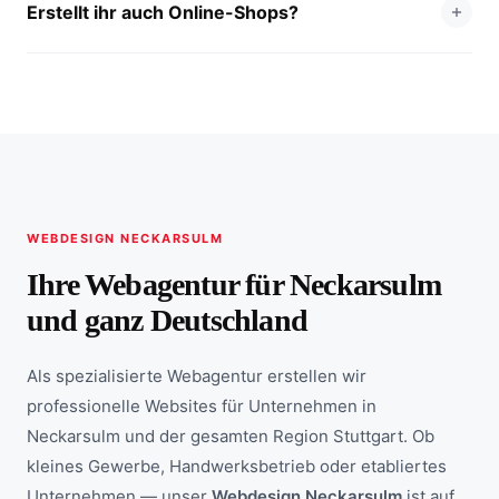
Erstellt ihr auch Online-Shops?
WEBDESIGN NECKARSULM
Ihre Webagentur für Neckarsulm
und ganz Deutschland
Als spezialisierte Webagentur erstellen wir
professionelle Websites für Unternehmen in
Neckarsulm und der gesamten Region Stuttgart. Ob
kleines Gewerbe, Handwerksbetrieb oder etabliertes
Unternehmen — unser
Webdesign Neckarsulm
ist auf