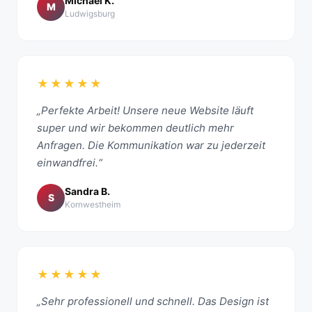
Michael K.
M
Ludwigsburg
★★★★★
„Perfekte Arbeit! Unsere neue Website läuft
super und wir bekommen deutlich mehr
Anfragen. Die Kommunikation war zu jederzeit
einwandfrei.“
Sandra B.
S
Kornwestheim
★★★★★
„Sehr professionell und schnell. Das Design ist