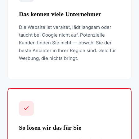
Das kennen viele Unternehmer
Die Website ist veraltet, lädt langsam oder
taucht bei Google nicht auf. Potenzielle
Kunden finden Sie nicht — obwohl Sie der
beste Anbieter in Ihrer Region sind. Geld für
Werbung, die nichts bringt.
So lösen wir das für Sie