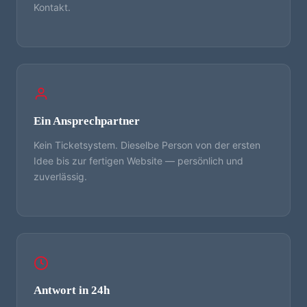
Kontakt.
Ein Ansprechpartner
Kein Ticketsystem. Dieselbe Person von der ersten
Idee bis zur fertigen Website — persönlich und
zuverlässig.
Antwort in 24h