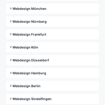
Webdesign München
Webdesign Nürnberg
Webdesign Frankfurt
Webdesign Köln
Webdesign Düsseldorf
Webdesign Hamburg
Webdesign Berlin
Webdesign Sindelfingen