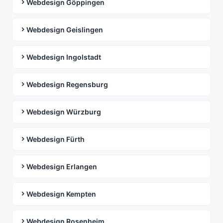
Webdesign Göppingen
Webdesign Geislingen
Webdesign Ingolstadt
Webdesign Regensburg
Webdesign Würzburg
Webdesign Fürth
Webdesign Erlangen
Webdesign Kempten
Webdesign Rosenheim