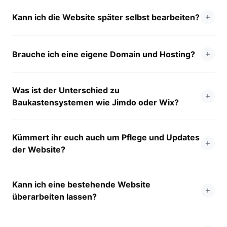
Kann ich die Website später selbst bearbeiten?
Brauche ich eine eigene Domain und Hosting?
Was ist der Unterschied zu
Baukastensystemen wie Jimdo oder Wix?
Kümmert ihr euch auch um Pflege und Updates
der Website?
Kann ich eine bestehende Website
überarbeiten lassen?