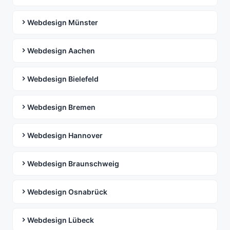
Webdesign Münster
Webdesign Aachen
Webdesign Bielefeld
Webdesign Bremen
Webdesign Hannover
Webdesign Braunschweig
Webdesign Osnabrück
Webdesign Lübeck