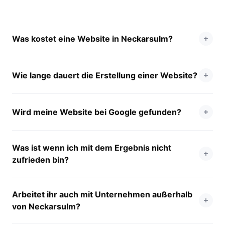
Was kostet eine Website in Neckarsulm?
Wie lange dauert die Erstellung einer Website?
Wird meine Website bei Google gefunden?
Was ist wenn ich mit dem Ergebnis nicht
zufrieden bin?
Arbeitet ihr auch mit Unternehmen außerhalb
von Neckarsulm?