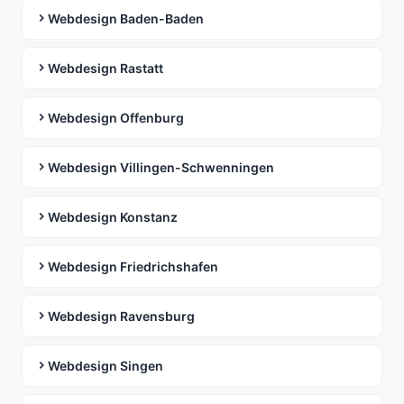
Webdesign Baden-Baden
Webdesign Rastatt
Webdesign Offenburg
Webdesign Villingen-Schwenningen
Webdesign Konstanz
Webdesign Friedrichshafen
Webdesign Ravensburg
Webdesign Singen