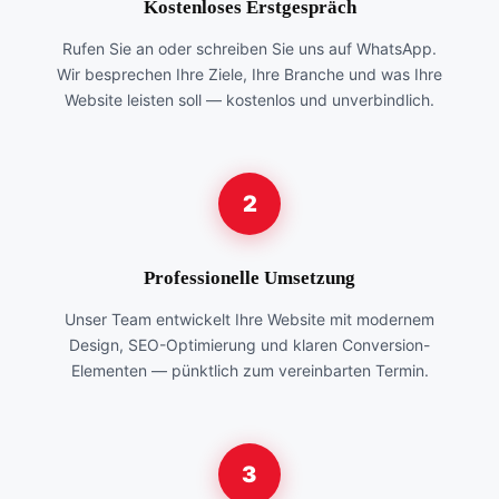
Kostenloses Erstgespräch
Rufen Sie an oder schreiben Sie uns auf WhatsApp.
Wir besprechen Ihre Ziele, Ihre Branche und was Ihre
Website leisten soll — kostenlos und unverbindlich.
2
Professionelle Umsetzung
Unser Team entwickelt Ihre Website mit modernem
Design, SEO-Optimierung und klaren Conversion-
Elementen — pünktlich zum vereinbarten Termin.
3