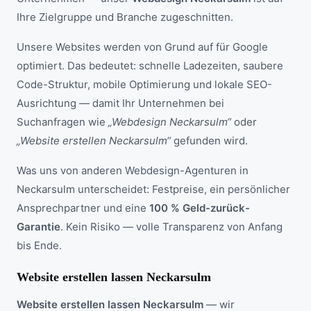
Ihre Zielgruppe und Branche zugeschnitten.
Unsere Websites werden von Grund auf für Google
optimiert. Das bedeutet: schnelle Ladezeiten, saubere
Code-Struktur, mobile Optimierung und lokale SEO-
Ausrichtung — damit Ihr Unternehmen bei
Suchanfragen wie
„Webdesign Neckarsulm“
oder
„Website erstellen Neckarsulm“
gefunden wird.
Was uns von anderen Webdesign-Agenturen in
Neckarsulm unterscheidet: Festpreise, ein persönlicher
Ansprechpartner und eine
100 % Geld-zurück-
Garantie
. Kein Risiko — volle Transparenz von Anfang
bis Ende.
Website erstellen lassen Neckarsulm
Website erstellen lassen Neckarsulm
— wir