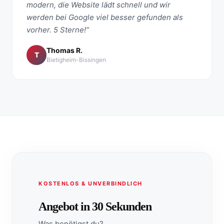
modern, die Website lädt schnell und wir
werden bei Google viel besser gefunden als
vorher. 5 Sterne!“
Thomas R.
T
Bietigheim-Bissingen
KOSTENLOS & UNVERBINDLICH
Angebot in 30 Sekunden
Was benötigst du?