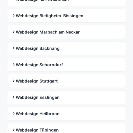
Webdesign Bietigheim-Bissingen
Webdesign Marbach am Neckar
Webdesign Backnang
Webdesign Schorndorf
Webdesign Stuttgart
Webdesign Esslingen
Webdesign Heilbronn
Webdesign Tübingen