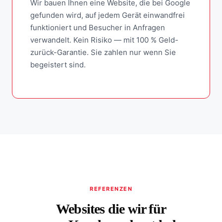
Wir bauen Ihnen eine Website, die bei Google
gefunden wird, auf jedem Gerät einwandfrei
funktioniert und Besucher in Anfragen
verwandelt. Kein Risiko — mit 100 % Geld-
zurück-Garantie. Sie zahlen nur wenn Sie
begeistert sind.
REFERENZEN
Websites die wir für