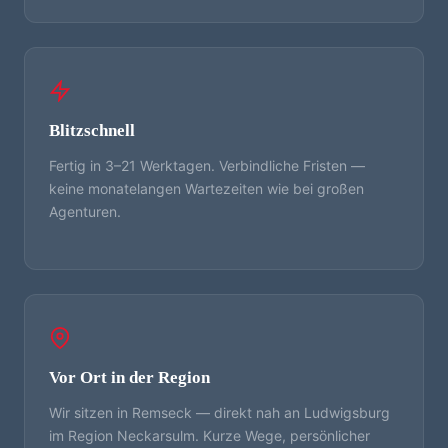
Blitzschnell
Fertig in 3–21 Werktagen. Verbindliche Fristen —
keine monatelangen Wartezeiten wie bei großen
Agenturen.
Vor Ort in der Region
Wir sitzen in Remseck — direkt nah an Ludwigsburg
im Region Neckarsulm. Kurze Wege, persönlicher