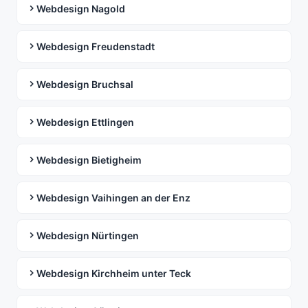
Webdesign Nagold
Webdesign Freudenstadt
Webdesign Bruchsal
Webdesign Ettlingen
Webdesign Bietigheim
Webdesign Vaihingen an der Enz
Webdesign Nürtingen
Webdesign Kirchheim unter Teck