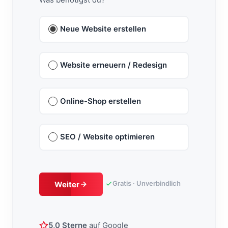
Neue Website erstellen
Website erneuern / Redesign
Online-Shop erstellen
SEO / Website optimieren
Gratis · Unverbindlich
Weiter
5,0 Sterne
auf Google