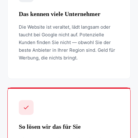
Das kennen viele Unternehmer
Die Website ist veraltet, lädt langsam oder
taucht bei Google nicht auf. Potenzielle
Kunden finden Sie nicht — obwohl Sie der
beste Anbieter in Ihrer Region sind. Geld für
Werbung, die nichts bringt.
So lösen wir das für Sie