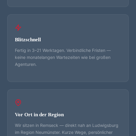
Blitzschnell
Fertig in 3–21 Werktagen. Verbindliche Fristen —
keine monatelangen Wartezeiten wie bei großen
Agenturen.
Vor Ort in der Region
Wir sitzen in Remseck — direkt nah an Ludwigsburg
im Region Neumünster. Kurze Wege, persönlicher