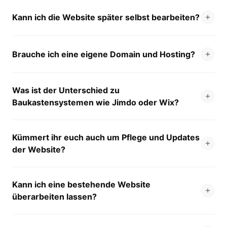
Kann ich die Website später selbst bearbeiten?
Brauche ich eine eigene Domain und Hosting?
Was ist der Unterschied zu
Baukastensystemen wie Jimdo oder Wix?
Kümmert ihr euch auch um Pflege und Updates
der Website?
Kann ich eine bestehende Website
überarbeiten lassen?