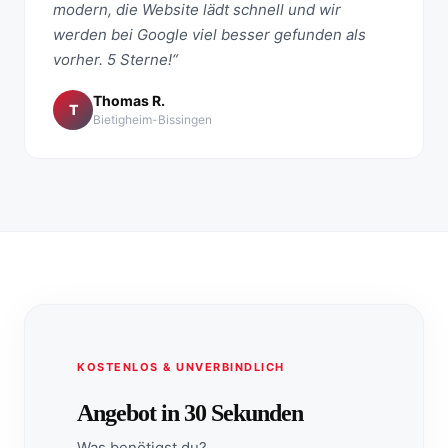
modern, die Website lädt schnell und wir
werden bei Google viel besser gefunden als
vorher. 5 Sterne!“
Thomas R.
T
Bietigheim-Bissingen
KOSTENLOS & UNVERBINDLICH
Angebot in 30 Sekunden
Was benötigst du?