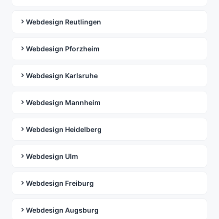
Webdesign Reutlingen
Webdesign Pforzheim
Webdesign Karlsruhe
Webdesign Mannheim
Webdesign Heidelberg
Webdesign Ulm
Webdesign Freiburg
Webdesign Augsburg