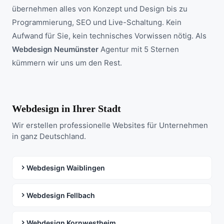
übernehmen alles von Konzept und Design bis zu
Programmierung, SEO und Live-Schaltung. Kein
Aufwand für Sie, kein technisches Vorwissen nötig. Als
Webdesign Neumünster
Agentur mit 5 Sternen
kümmern wir uns um den Rest.
Webdesign in Ihrer Stadt
Wir erstellen professionelle Websites für Unternehmen
in ganz Deutschland.
Webdesign Waiblingen
Webdesign Fellbach
Webdesign Kornwestheim