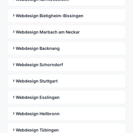
Webdesign Bietigheim-Bissingen
Webdesign Marbach am Neckar
Webdesign Backnang
Webdesign Schorndorf
Webdesign Stuttgart
Webdesign Esslingen
Webdesign Heilbronn
Webdesign Tübingen