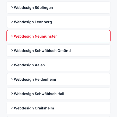
Webdesign Böblingen
Webdesign Leonberg
Webdesign Neumünster
Webdesign Schwäbisch Gmünd
Webdesign Aalen
Webdesign Heidenheim
Webdesign Schwäbisch Hall
Webdesign Crailsheim