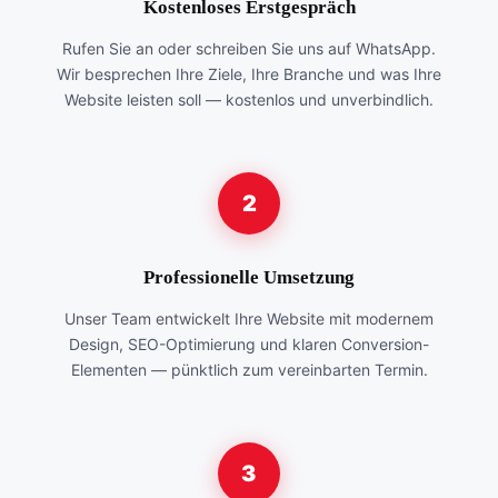
Kostenloses Erstgespräch
Rufen Sie an oder schreiben Sie uns auf WhatsApp.
Wir besprechen Ihre Ziele, Ihre Branche und was Ihre
Website leisten soll — kostenlos und unverbindlich.
2
Professionelle Umsetzung
Unser Team entwickelt Ihre Website mit modernem
Design, SEO-Optimierung und klaren Conversion-
Elementen — pünktlich zum vereinbarten Termin.
3