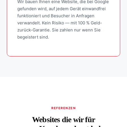
Wir bauen Ihnen eine Website, die bei Google
gefunden wird, auf jedem Gerät einwandfrei
funktioniert und Besucher in Anfragen
verwandelt. Kein Risiko — mit 100 % Geld-
zurück-Garantie. Sie zahlen nur wenn Sie
begeistert sind.
REFERENZEN
Websites die wir für