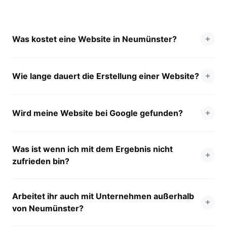
Was kostet eine Website in Neumünster?
Wie lange dauert die Erstellung einer Website?
Wird meine Website bei Google gefunden?
Was ist wenn ich mit dem Ergebnis nicht
zufrieden bin?
Arbeitet ihr auch mit Unternehmen außerhalb
von Neumünster?