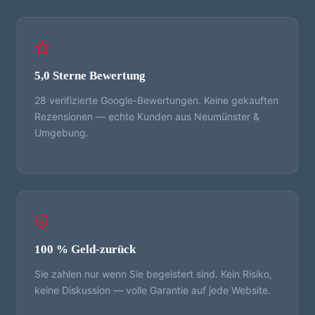
5,0 Sterne Bewertung
28 verifizierte Google-Bewertungen. Keine gekauften
Rezensionen — echte Kunden aus Neumünster &
Umgebung.
100 % Geld-zurück
Sie zahlen nur wenn Sie begeistert sind. Kein Risiko,
keine Diskussion — volle Garantie auf jede Website.