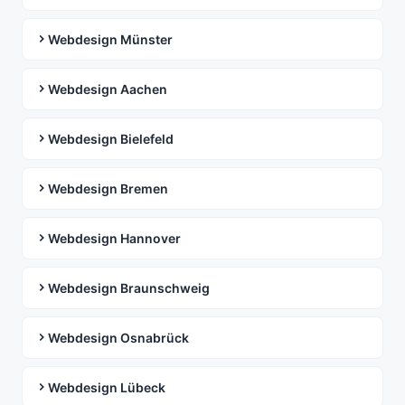
Webdesign Münster
Webdesign Aachen
Webdesign Bielefeld
Webdesign Bremen
Webdesign Hannover
Webdesign Braunschweig
Webdesign Osnabrück
Webdesign Lübeck