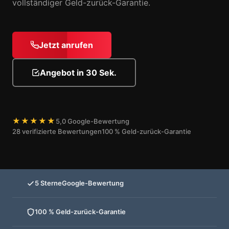
vollständiger Geld-zurück-Garantie.
Jetzt anrufen
Angebot in 30 Sek.
★★★★★
5,0 Google-Bewertung
28 verifizierte Bewertungen
100 % Geld-zurück-Garantie
5 Sterne
Google-Bewertung
100 % Geld-zurück-Garantie