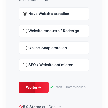
Neue Website erstellen
Website erneuern / Redesign
Online-Shop erstellen
SEO / Website optimieren
Gratis · Unverbindlich
Weiter
5,0 Sterne
auf Google