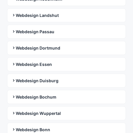
Webdesign Landshut
Webdesign Passau
Webdesign Dortmund
Webdesign Essen
Webdesign Duisburg
Webdesign Bochum
Webdesign Wuppertal
Webdesign Bonn