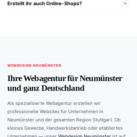
Erstellt ihr auch Online-Shops?
WEBDESIGN NEUMÜNSTER
Ihre Webagentur für Neumünster
und ganz Deutschland
Als spezialisierte Webagentur erstellen wir
professionelle Websites für Unternehmen in
Neumünster und der gesamten Region Stuttgart. Ob
kleines Gewerbe, Handwerksbetrieb oder etabliertes
Unternehmen — unser
Webdesign Neumünster
ist auf