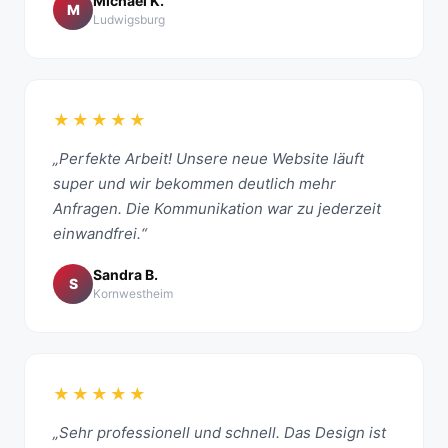
Michael K.
M
Ludwigsburg
★★★★★
„Perfekte Arbeit! Unsere neue Website läuft
super und wir bekommen deutlich mehr
Anfragen. Die Kommunikation war zu jederzeit
einwandfrei.“
Sandra B.
S
Kornwestheim
★★★★★
„Sehr professionell und schnell. Das Design ist