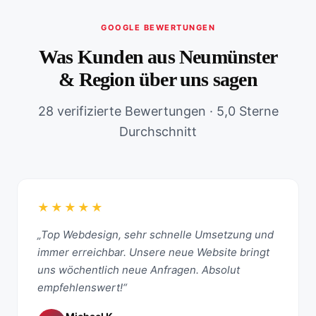
GOOGLE BEWERTUNGEN
Was Kunden aus Neumünster
& Region über uns sagen
28 verifizierte Bewertungen · 5,0 Sterne
Durchschnitt
★★★★★
„Top Webdesign, sehr schnelle Umsetzung und
immer erreichbar. Unsere neue Website bringt
uns wöchentlich neue Anfragen. Absolut
empfehlenswert!“