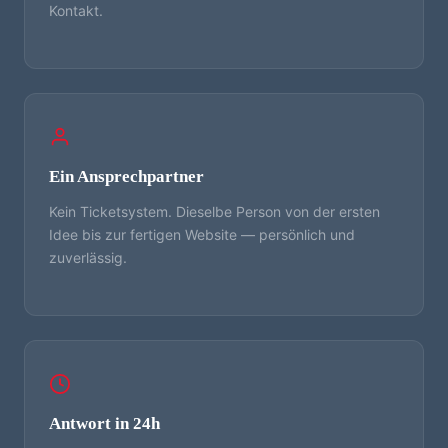
Kontakt.
Ein Ansprechpartner
Kein Ticketsystem. Dieselbe Person von der ersten
Idee bis zur fertigen Website — persönlich und
zuverlässig.
Antwort in 24h