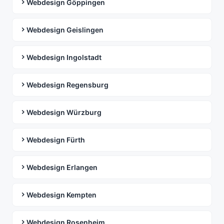
Webdesign Göppingen
Webdesign Geislingen
Webdesign Ingolstadt
Webdesign Regensburg
Webdesign Würzburg
Webdesign Fürth
Webdesign Erlangen
Webdesign Kempten
Webdesign Rosenheim