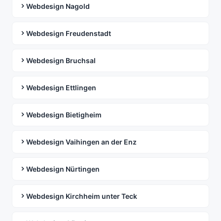
Webdesign Nagold
Webdesign Freudenstadt
Webdesign Bruchsal
Webdesign Ettlingen
Webdesign Bietigheim
Webdesign Vaihingen an der Enz
Webdesign Nürtingen
Webdesign Kirchheim unter Teck