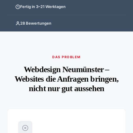
Fertig in 3–21 Werktagen
28 Bewertungen
DAS PROBLEM
Webdesign Neumünster –
Websites die Anfragen bringen,
nicht nur gut aussehen