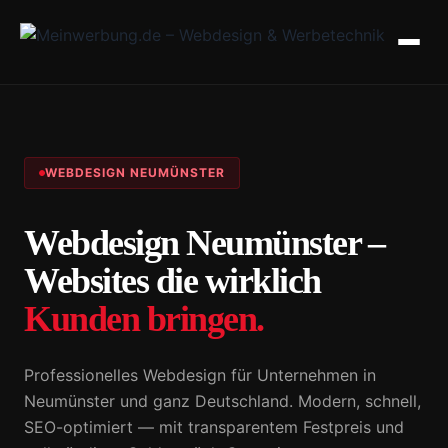
WEBDESIGN NEUMÜNSTER
Webdesign Neumünster –
Websites die wirklich
Kunden bringen.
Professionelles Webdesign für Unternehmen in
Neumünster und ganz Deutschland. Modern, schnell,
SEO-optimiert — mit transparentem Festpreis und