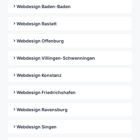
Webdesign Baden-Baden
Webdesign Rastatt
Webdesign Offenburg
Webdesign Villingen-Schwenningen
Webdesign Konstanz
Webdesign Friedrichshafen
Webdesign Ravensburg
Webdesign Singen