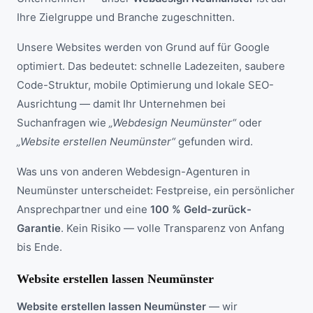
Ihre Zielgruppe und Branche zugeschnitten.
Unsere Websites werden von Grund auf für Google
optimiert. Das bedeutet: schnelle Ladezeiten, saubere
Code-Struktur, mobile Optimierung und lokale SEO-
Ausrichtung — damit Ihr Unternehmen bei
Suchanfragen wie
„Webdesign Neumünster“
oder
„Website erstellen Neumünster“
gefunden wird.
Was uns von anderen Webdesign-Agenturen in
Neumünster unterscheidet: Festpreise, ein persönlicher
Ansprechpartner und eine
100 % Geld-zurück-
Garantie
. Kein Risiko — volle Transparenz von Anfang
bis Ende.
Website erstellen lassen Neumünster
Website erstellen lassen Neumünster
— wir