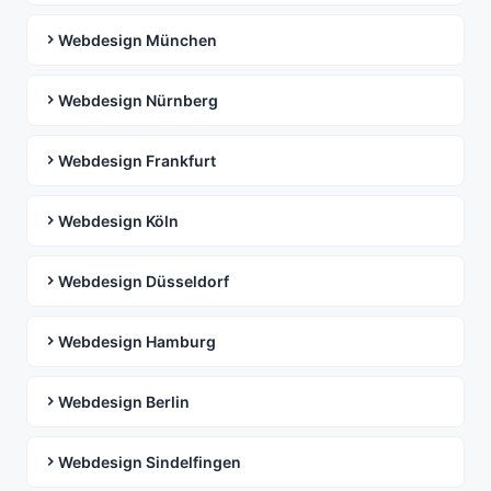
Webdesign München
Webdesign Nürnberg
Webdesign Frankfurt
Webdesign Köln
Webdesign Düsseldorf
Webdesign Hamburg
Webdesign Berlin
Webdesign Sindelfingen