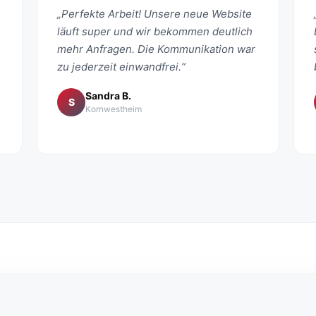
„Perfekte Arbeit! Unsere neue Website
läuft super und wir bekommen deutlich
mehr Anfragen. Die Kommunikation war
zu jederzeit einwandfrei.“
Sandra B.
S
Kornwestheim