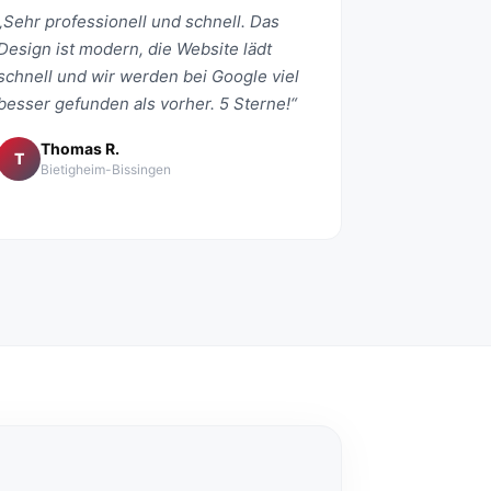
„Sehr professionell und schnell. Das
Design ist modern, die Website lädt
schnell und wir werden bei Google viel
besser gefunden als vorher. 5 Sterne!“
Thomas R.
T
Bietigheim-Bissingen