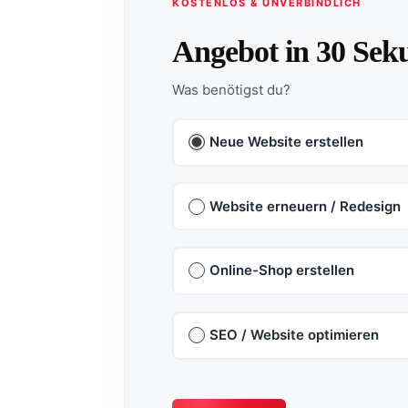
KOSTENLOS & UNVERBINDLICH
Angebot in 30 Sek
Was benötigst du?
Neue Website erstellen
Website erneuern / Redesign
Online-Shop erstellen
SEO / Website optimieren