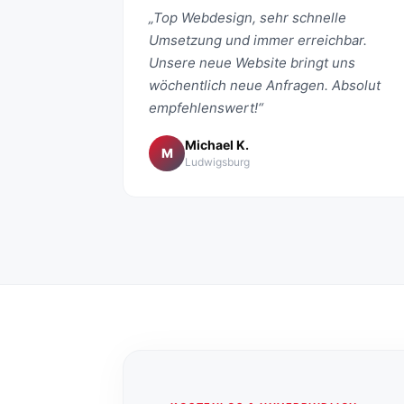
„Top Webdesign, sehr schnelle
Umsetzung und immer erreichbar.
Unsere neue Website bringt uns
wöchentlich neue Anfragen. Absolut
empfehlenswert!“
Michael K.
M
Ludwigsburg