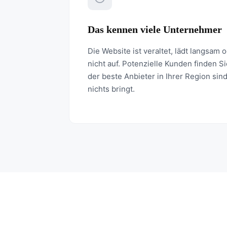
Das kennen viele Unternehmer
Die Website ist veraltet, lädt langsam 
nicht auf. Potenzielle Kunden finden S
der beste Anbieter in Ihrer Region sin
nichts bringt.