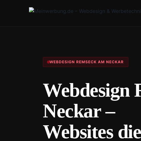
WEBDESIGN REMSECK AM NECKAR
Webdesign 
Neckar –
Websites die