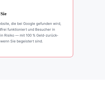
 Sie
bsite, die bei Google gefunden wird,
frei funktioniert und Besucher in
in Risiko — mit 100 % Geld-zurück-
 wenn Sie begeistert sind.