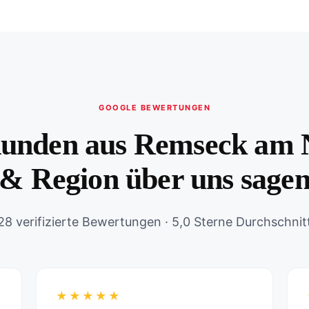
GOOGLE BEWERTUNGEN
unden aus Remseck am 
& Region über uns sage
28 verifizierte Bewertungen · 5,0 Sterne Durchschnit
★★★★★