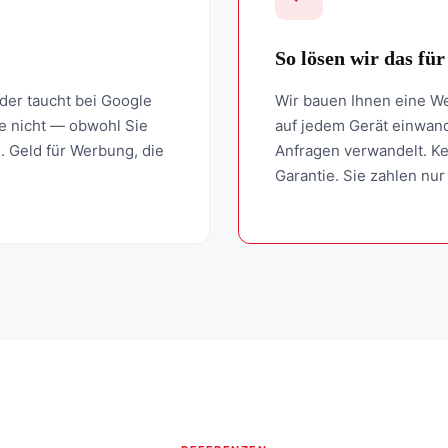
So lösen wir das für
oder taucht bei Google
Wir bauen Ihnen eine We
ie nicht — obwohl Sie
auf jedem Gerät einwand
d. Geld für Werbung, die
Anfragen verwandelt. Ke
Garantie. Sie zahlen nur