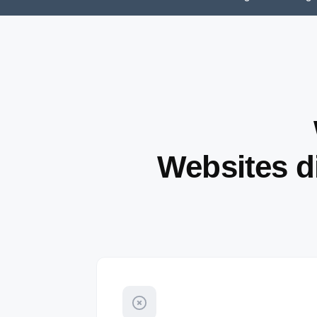
Websites di