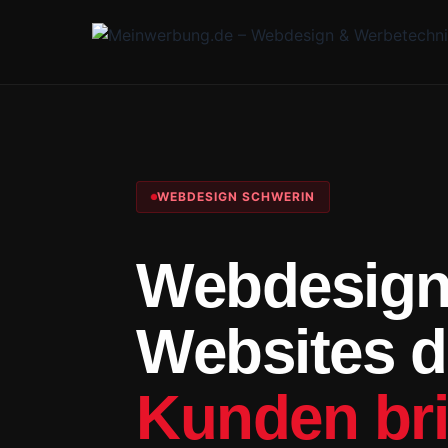
WEBDESIGN SCHWERIN
Webdesign
Websites di
Kunden br