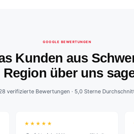
GOOGLE BEWERTUNGEN
as Kunden aus Schwer
 Region über uns sag
28 verifizierte Bewertungen · 5,0 Sterne Durchschnit
★★★★★