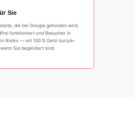
ür Sie
bsite, die bei Google gefunden wird,
frei funktioniert und Besucher in
in Risiko — mit 100 % Geld-zurück-
 wenn Sie begeistert sind.