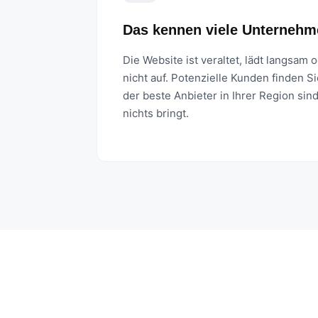
Das kennen viele Unternehm
Die Website ist veraltet, lädt langsam 
nicht auf. Potenzielle Kunden finden S
der beste Anbieter in Ihrer Region sin
nichts bringt.