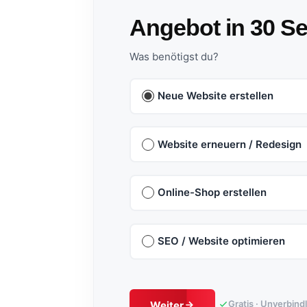
Angebot in 30 S
Was benötigst du?
Neue Website erstellen
Website erneuern / Redesign
Online-Shop erstellen
SEO / Website optimieren
Gratis · Unverbind
Weiter