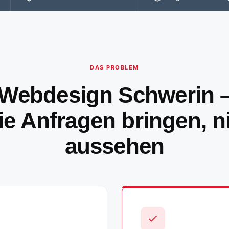
DAS PROBLEM
Webdesign Schwerin 
e Anfragen bringen, n
aussehen